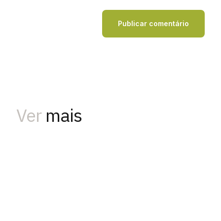
Ver
mais