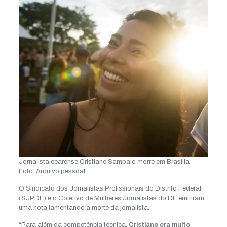
Jornalista cearense Cristiane Sampaio morre em Brasília —
Foto: Arquivo pessoal
O Sindicato dos Jornalistas Profissionais do Distrito Federal
(SJPDF) e o Coletivo de Mulheres Jornalistas do DF emitiram
uma nota lamentando a morte da jornalista.
“Para além da competência técnica,
Cristiane era muito