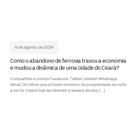
6 de agosto de 2026
Como o abandono de ferrovia travou a economia
e mudou a dinâmica de uma cidade do Ceará?
Compartilhe a notícia Facebook Twitter Linkedin Whatsapp
Gmail Os trilhos que já foram sinônimo de prosperidade de norte
a sul do Ceará hoje apodrecem à espera de uma
[…]