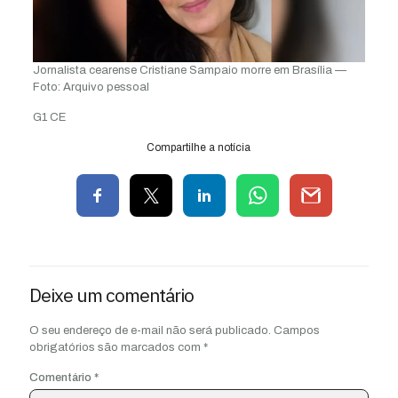
Jornalista cearense Cristiane Sampaio morre em Brasília —
Foto: Arquivo pessoal
G1 CE
Compartilhe a notícia
Deixe um comentário
O seu endereço de e-mail não será publicado.
Campos
obrigatórios são marcados com
*
Comentário
*