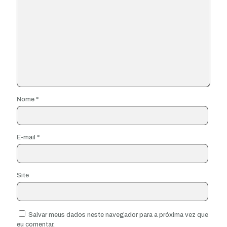
Nome
*
E-mail
*
Site
Salvar meus dados neste navegador para a próxima vez que
eu comentar.