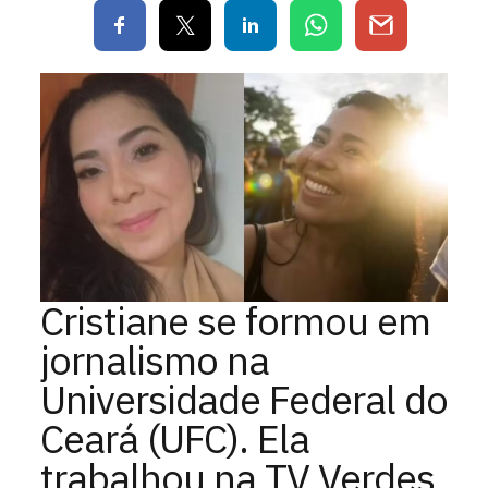
Cristiane se formou em
jornalismo na
Universidade Federal do
Ceará (UFC). Ela
trabalhou na TV Verdes