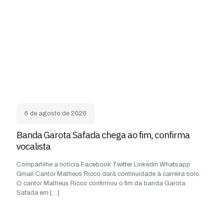
6 de agosto de 2026
Banda Garota Safada chega ao fim, confirma
vocalista
Compartilhe a notícia Facebook Twitter Linkedin Whatsapp
Gmail Cantor Matheus Ricco dará continuidade à carreira solo.
O cantor Matheus Ricco confirmou o fim da banda Garota
Safada em
[…]