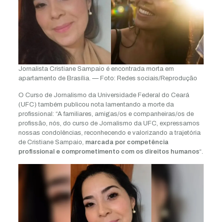
Jornalista Cristiane Sampaio é encontrada morta em
apartamento de Brasília. — Foto: Redes sociais/Reprodução
O Curso de Jornalismo da Universidade Federal do Ceará
(UFC) também publicou nota lamentando a morte da
profissional: “A familiares, amigas/os e companheiras/os de
profissão, nós, do curso de Jornalismo da UFC, expressamos
nossas condolências, reconhecendo e valorizando a trajetória
de Cristiane Sampaio,
marcada por competência
profissional e comprometimento com os direitos humanos
“.