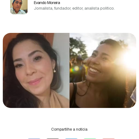
Evando Moreira
Jornalista, fundador, editor, analista político.
Compartilhe a notícia