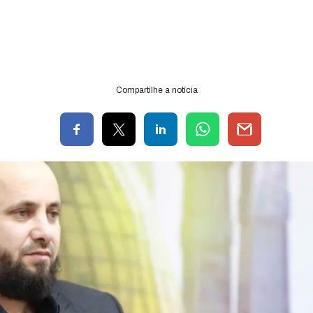
Compartilhe a notícia