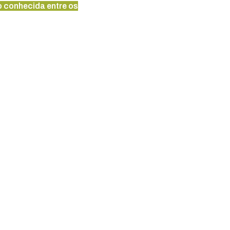
o conhecida entre os