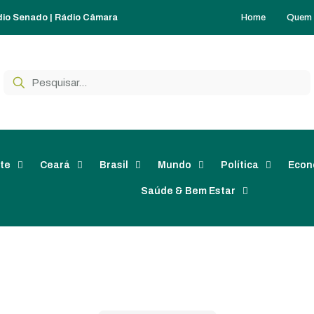
Home
Quem
dio Senado
|
Rádio Câmara
te
Ceará
Brasil
Mundo
Política
Econ
Saúde & Bem Estar