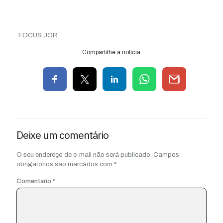
FOCUS.JOR
Compartilhe a notícia
Deixe um comentário
O seu endereço de e-mail não será publicado.
Campos
obrigatórios são marcados com
*
Comentário
*