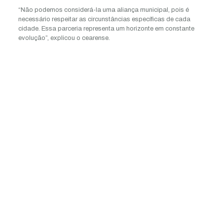
“Não podemos considerá-la uma aliança municipal, pois é
necessário respeitar as circunstâncias específicas de cada
cidade. Essa parceria representa um horizonte em constante
evolução”, explicou o cearense.