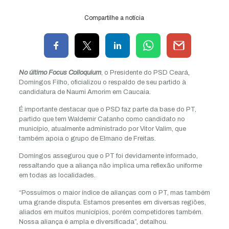
Compartilhe a notícia
No último Focus Colloquium
, o Presidente do PSD Ceará,
Domingos Filho, oficializou o respaldo de seu partido à
candidatura de Naumi Amorim em Caucaia.
É importante destacar que o PSD faz parte da base do PT,
partido que tem Waldemir Catanho como candidato no
município, atualmente administrado por Vitor Valim, que
também apoia o grupo de Elmano de Freitas.
Domingos assegurou que o PT foi devidamente informado,
ressaltando que a aliança não implica uma reflexão uniforme
em todas as localidades.
“Possuímos o maior índice de alianças com o PT, mas também
uma grande disputa. Estamos presentes em diversas regiões,
aliados em muitos municípios, porém competidores também.
Nossa aliança é ampla e diversificada”, detalhou.