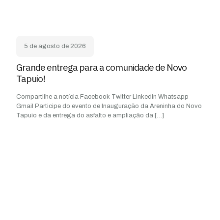
5 de agosto de 2026
Grande entrega para a comunidade de Novo
Tapuio!
Compartilhe a notícia Facebook Twitter Linkedin Whatsapp
Gmail Participe do evento de Inauguração da Areninha do Novo
Tapuio e da entrega do asfalto e ampliação da
[…]