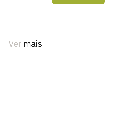
Ver
mais