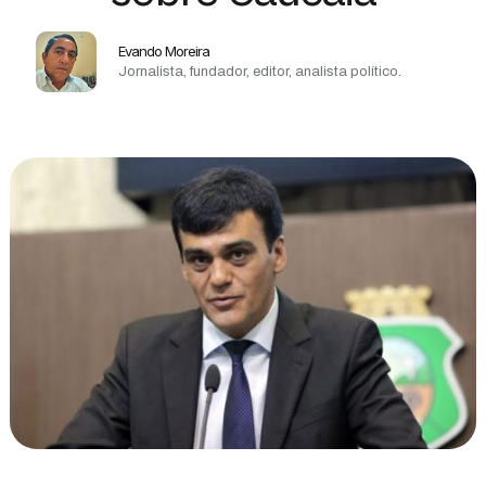
Evando Moreira
Jornalista, fundador, editor, analista político.