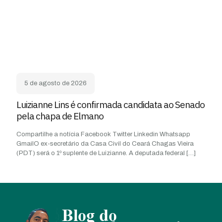
5 de agosto de 2026
Luizianne Lins é confirmada candidata ao Senado
pela chapa de Elmano
Compartilhe a notícia Facebook Twitter Linkedin Whatsapp
GmailO ex-secretário da Casa Civil do Ceará Chagas Vieira
(PDT) será o 1º suplente de Luizianne. A deputada federal
[…]