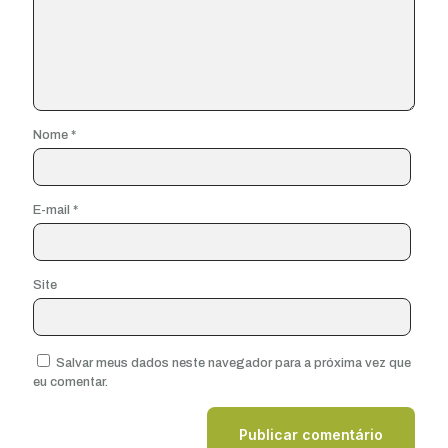
Nome
*
E-mail
*
Site
Salvar meus dados neste navegador para a próxima vez que
eu comentar.