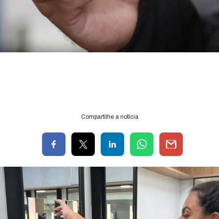
Compartilhe a notícia