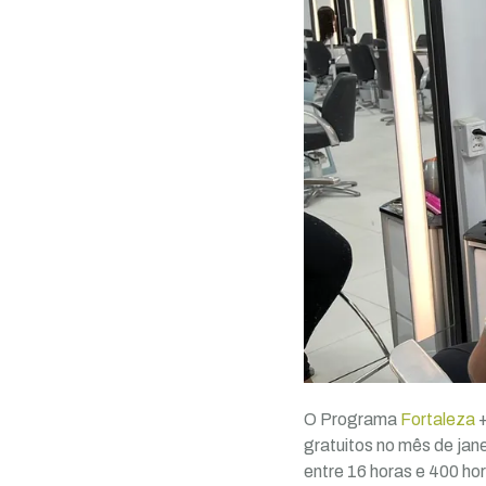
O Programa
Fortaleza
+
gratuitos no mês de jan
entre 16 horas e 400 ho