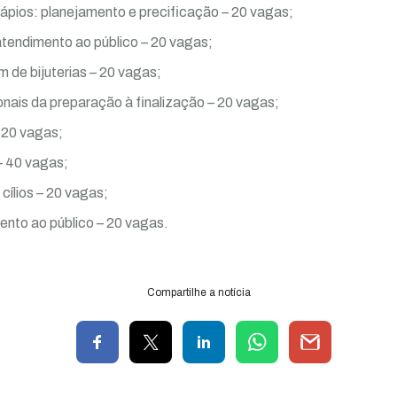
ápios: planejamento e precificação – 20 vagas;
atendimento ao público – 20 vagas;
 de bijuterias – 20 vagas;
nais da preparação à finalização – 20 vagas;
 20 vagas;
– 40 vagas;
ílios – 20 vagas;
ento ao público – 20 vagas.
Compartilhe a notícia