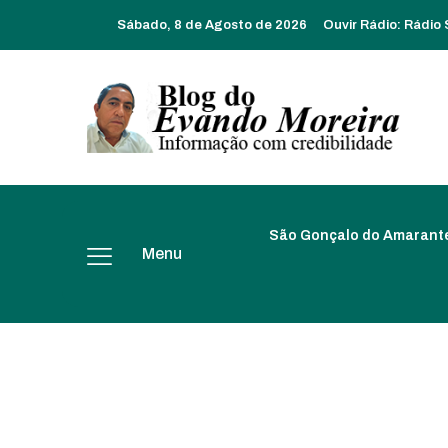
Sábado, 8 de Agosto de 2026
Ouvir Rádio:
Rádio
São Gonçalo do Amarant
Menu