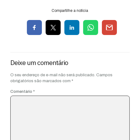
Compartilhe a notícia
Deixe um comentário
O seu endereço de e-mail não será publicado.
Campos
obrigatórios são marcados com
*
Comentário
*