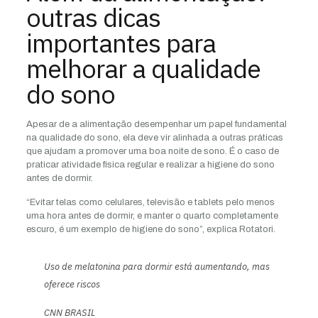
outras dicas
importantes para
melhorar a qualidade
do sono
Apesar de a alimentação desempenhar um papel fundamental
na qualidade do sono, ela deve vir alinhada a outras práticas
que ajudam a promover uma boa noite de sono. É o caso de
praticar atividade física regular e realizar a higiene do sono
antes de dormir.
“Evitar telas como celulares, televisão e tablets pelo menos
uma hora antes de dormir, e manter o quarto completamente
escuro, é um exemplo de higiene do sono”, explica Rotatori.
Uso de melatonina para dormir está aumentando, mas
oferece riscos
CNN BRASIL