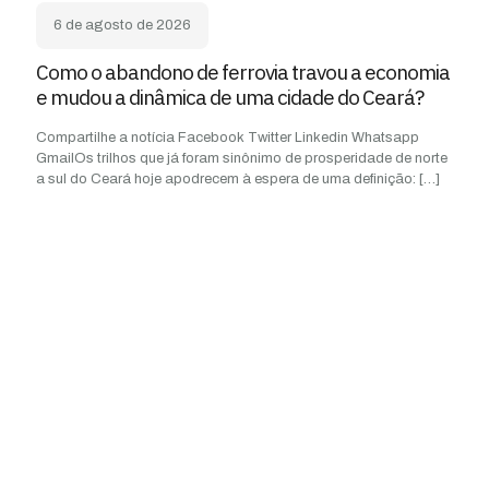
6 de agosto de 2026
Como o abandono de ferrovia travou a economia
e mudou a dinâmica de uma cidade do Ceará?
Compartilhe a notícia Facebook Twitter Linkedin Whatsapp
GmailOs trilhos que já foram sinônimo de prosperidade de norte
a sul do Ceará hoje apodrecem à espera de uma definição:
[…]