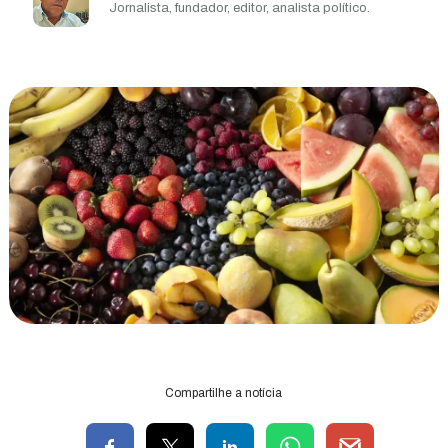
Jornalista, fundador, editor, analista político.
Compartilhe a notícia