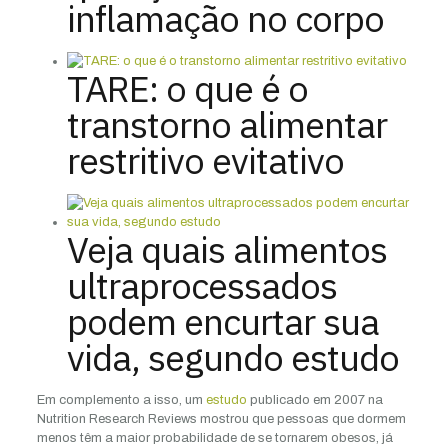
inflamação no corpo
TARE: o que é o
transtorno alimentar
restritivo evitativo
Veja quais alimentos
ultraprocessados
podem encurtar sua
vida, segundo estudo
Em complemento a isso, um
estudo
publicado em 2007 na
Nutrition Research Reviews mostrou que pessoas que dormem
menos têm a maior probabilidade de se tornarem obesos, já