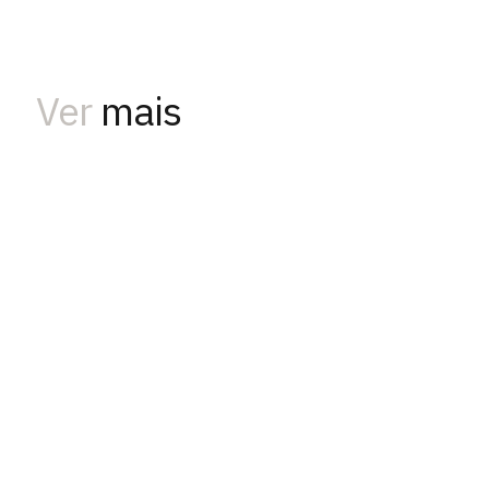
Ver
mais