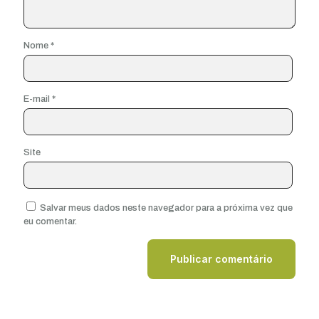
Nome
*
E-mail
*
Site
Salvar meus dados neste navegador para a próxima vez que
eu comentar.