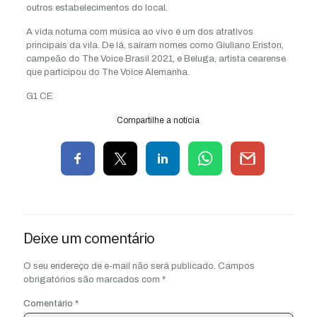
outros estabelecimentos do local.
A vida noturna com música ao vivo é um dos atrativos
principais da vila. De lá, saíram nomes como Giuliano Eriston,
campeão do The Voice Brasil 2021, e Beluga, artista cearense
que participou do The Voice Alemanha.
G1 CE
Compartilhe a notícia
Deixe um comentário
O seu endereço de e-mail não será publicado.
Campos
obrigatórios são marcados com
*
Comentário
*