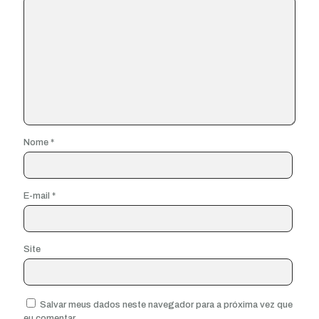
Nome
*
E-mail
*
Site
Salvar meus dados neste navegador para a próxima vez que
eu comentar.