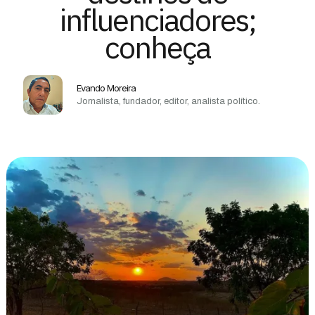
influenciadores;
conheça
Evando Moreira
Jornalista, fundador, editor, analista político.