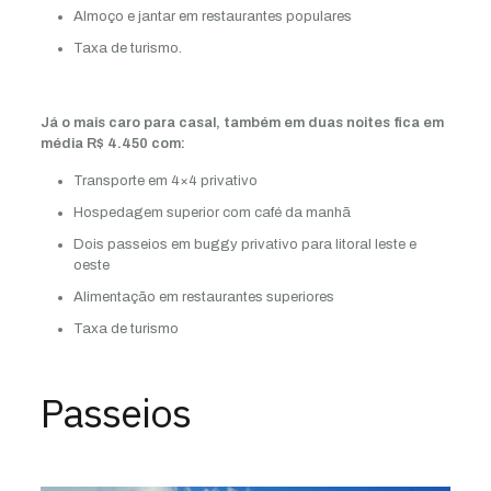
Almoço e jantar em restaurantes populares
Taxa de turismo.
Já o mais caro para casal, também em duas noites fica em
média R$ 4.450 com:
Transporte em 4×4 privativo
Hospedagem superior com café da manhã
Dois passeios em buggy privativo para litoral leste e
oeste
Alimentação em restaurantes superiores
Taxa de turismo
Passeios