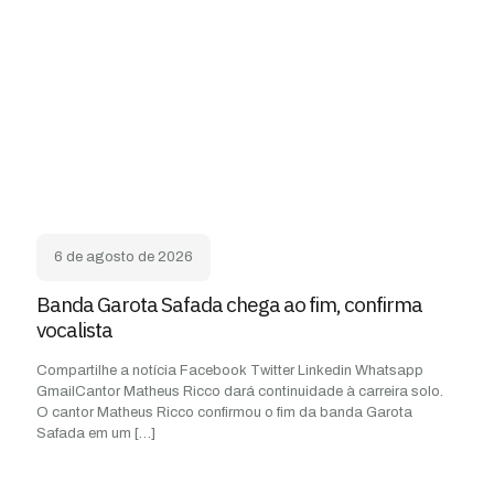
6 de agosto de 2026
Banda Garota Safada chega ao fim, confirma
vocalista
Compartilhe a notícia Facebook Twitter Linkedin Whatsapp
GmailCantor Matheus Ricco dará continuidade à carreira solo.
O cantor Matheus Ricco confirmou o fim da banda Garota
Safada em um
[…]