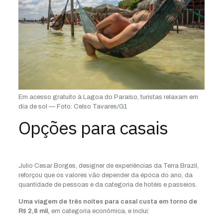
Em acesso gratuito à Lagoa do Paraíso, turistas relaxam em
dia de sol — Foto: Celso Tavares/G1
Opções para casais
Julio Cesar Borges, designer de experiências da Terra Brazil,
reforçou que os valores vão depender da época do ano, da
quantidade de pessoas e da categoria de hotéis e passeios.
Uma viagem de três noites para casal custa em torno de
R$ 2,8 mil,
em categoria econômica, e inclui: