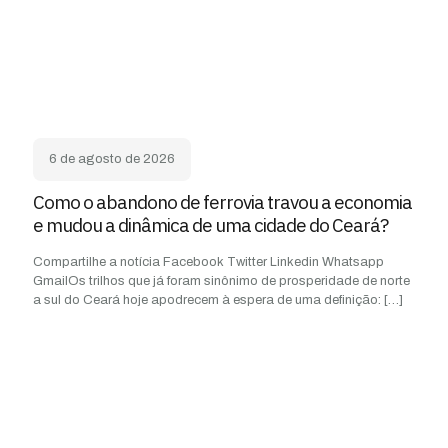
6 de agosto de 2026
Como o abandono de ferrovia travou a economia
e mudou a dinâmica de uma cidade do Ceará?
Compartilhe a notícia Facebook Twitter Linkedin Whatsapp
GmailOs trilhos que já foram sinônimo de prosperidade de norte
a sul do Ceará hoje apodrecem à espera de uma definição:
[…]