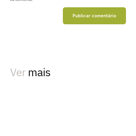
Ver
mais