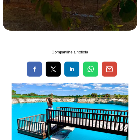
Compartilhe a notícia