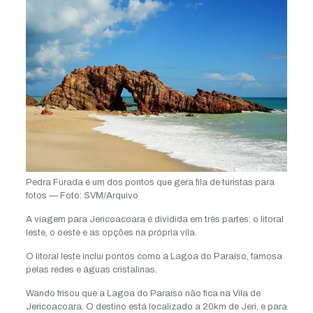
Pedra Furada é um dos pontos que gera fila de turistas para
fotos — Foto: SVM/Arquivo
A viagem para Jericoacoara é dividida em três partes: o litoral
leste, o oeste e as opções na própria vila.
O litoral leste inclui pontos como a Lagoa do Paraíso, famosa
pelas redes e águas cristalinas.
Wando frisou que a Lagoa do Paraíso não fica na Vila de
Jericoacoara. O destino está localizado a 20km de Jeri, e para