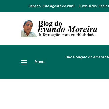
Sábado, 8 de Agosto de 2026
Ouvir Rádio:
Rádio
São Gonçalo do Amarant
Menu