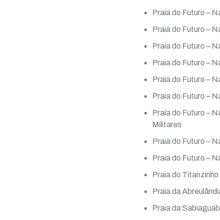
Praia do Futuro – 
Praia do Futuro – N
Praia do Futuro – 
Praia do Futuro – N
Praia do Futuro – Na
Praia do Futuro – N
Praia do Futuro – N
Militares
Praia do Futuro – Na
Praia do Futuro – N
Praia do Titanzinho
Praia da Abreulândi
Praia da Sabiaguab