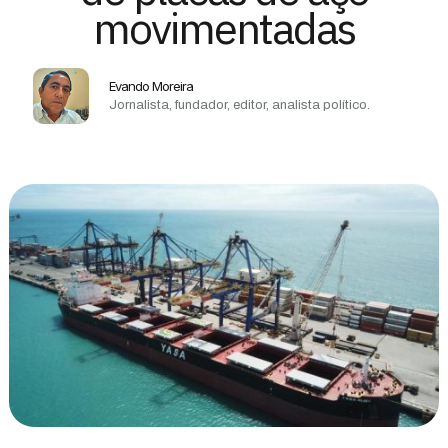
movimentadas
Evando Moreira
Jornalista, fundador, editor, analista político.