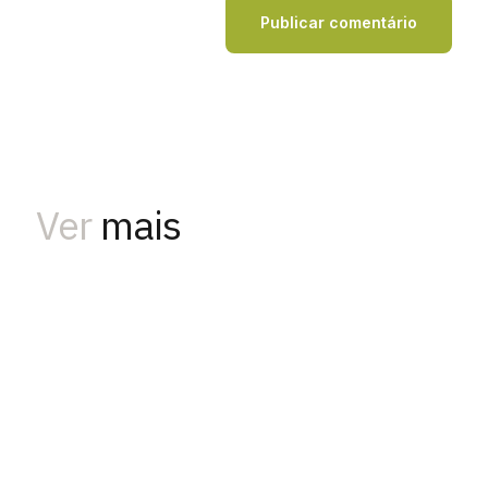
Ver
mais