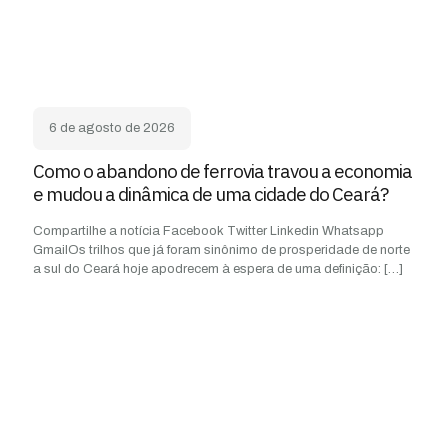
6 de agosto de 2026
Como o abandono de ferrovia travou a economia
e mudou a dinâmica de uma cidade do Ceará?
Compartilhe a notícia Facebook Twitter Linkedin Whatsapp
GmailOs trilhos que já foram sinônimo de prosperidade de norte
a sul do Ceará hoje apodrecem à espera de uma definição:
[…]