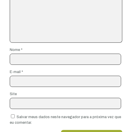
Nome
*
E-mail
*
Site
Salvar meus dados neste navegador para a próxima vez que
eu comentar.