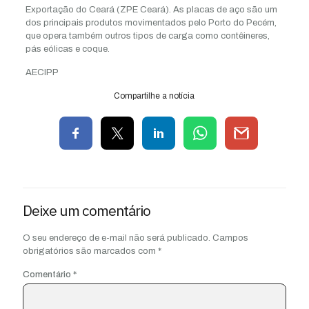
Exportação do Ceará (ZPE Ceará). As placas de aço são um
dos principais produtos movimentados pelo Porto do Pecém,
que opera também outros tipos de carga como contêineres,
pás eólicas e coque.
AECIPP
Compartilhe a notícia
Deixe um comentário
O seu endereço de e-mail não será publicado.
Campos
obrigatórios são marcados com
*
Comentário
*