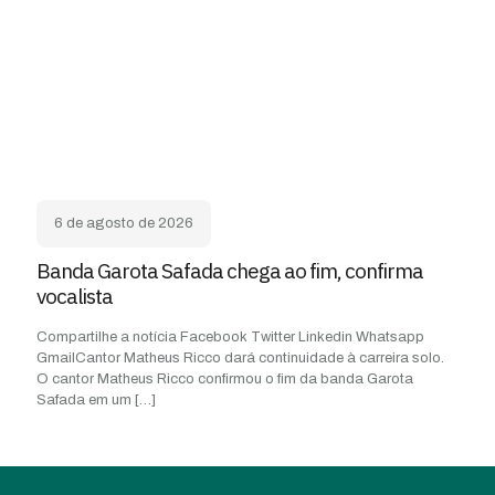
6 de agosto de 2026
Banda Garota Safada chega ao fim, confirma
vocalista
Compartilhe a notícia Facebook Twitter Linkedin Whatsapp
GmailCantor Matheus Ricco dará continuidade à carreira solo.
O cantor Matheus Ricco confirmou o fim da banda Garota
Safada em um
[…]