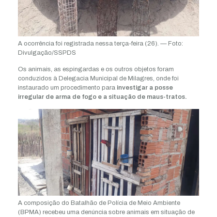
A ocorrência foi registrada nessa terça-feira (26). — Foto:
Divulgação/SSPDS
Os animais, as espingardas e os outros objetos foram
conduzidos à Delegacia Municipal de Milagres, onde foi
instaurado um procedimento para
investigar a posse
irregular de arma de fogo e a situação de maus-tratos.
A composição do Batalhão de Polícia de Meio Ambiente
(BPMA) recebeu uma denúncia sobre animais em situação de