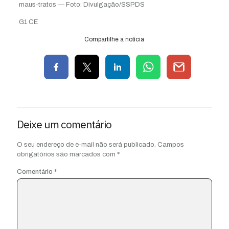
maus-tratos — Foto: Divulgação/SSPDS
G1 CE
Compartilhe a notícia
Deixe um comentário
O seu endereço de e-mail não será publicado.
Campos
obrigatórios são marcados com
*
Comentário
*