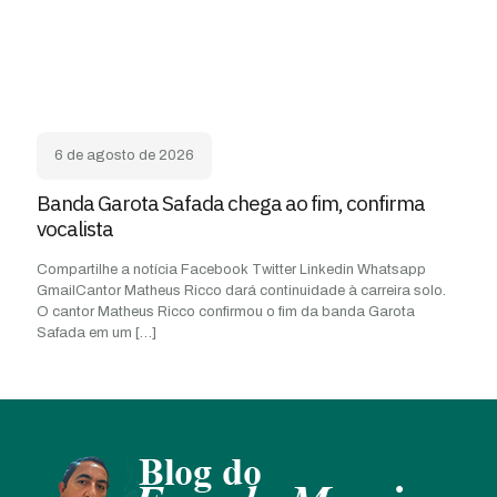
6 de agosto de 2026
Banda Garota Safada chega ao fim, confirma
vocalista
Compartilhe a notícia Facebook Twitter Linkedin Whatsapp
GmailCantor Matheus Ricco dará continuidade à carreira solo.
O cantor Matheus Ricco confirmou o fim da banda Garota
Safada em um
[…]