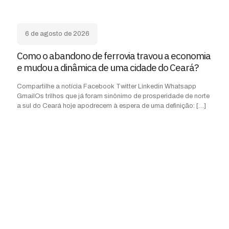
6 de agosto de 2026
Como o abandono de ferrovia travou a economia
e mudou a dinâmica de uma cidade do Ceará?
Compartilhe a notícia Facebook Twitter Linkedin Whatsapp
GmailOs trilhos que já foram sinônimo de prosperidade de norte
a sul do Ceará hoje apodrecem à espera de uma definição:
[…]