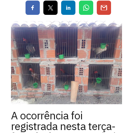
A ocorrência foi
registrada nesta terça-