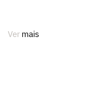
Ver
mais