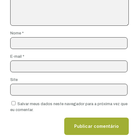
Nome
*
E-mail
*
Site
Salvar meus dados neste navegador para a próxima vez que
eu comentar.