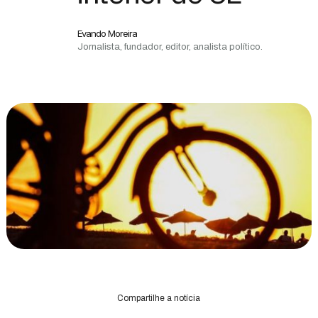
Evando Moreira
Jornalista, fundador, editor, analista político.
Compartilhe a notícia