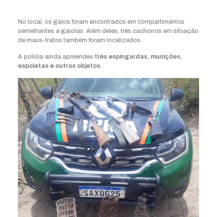
No local, os galos foram encontrados em compartimentos
semelhantes a gaiolas. Além deles, três cachorros em situação
de maus-tratos também foram localizados.
A polícia ainda apreendeu
três espingardas, munições,
espoletas e outros objetos
.