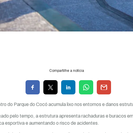
Compartilhe a notícia
ro do Parque do Cocó acumula lixo nos entornos e danos estrutu
ado pelo tempo, a estrutura apresenta rachaduras e buracos em
a esportiva e aumentando o risco de acidentes.