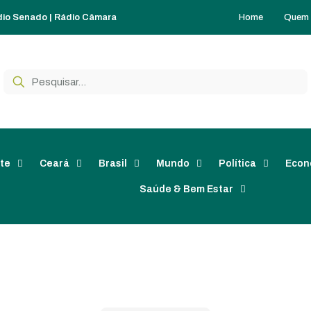
Home
Quem
dio Senado
|
Rádio Câmara
te
Ceará
Brasil
Mundo
Política
Econ
Saúde & Bem Estar