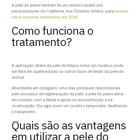
A pele do peixe também foi um recurso usado por
pesquisadores da Califórnia, nos Estados Unidos, para
auxiliar
ursos e pumas queimados em 2018
.
Como funciona o
tratamento?
A aplicação direta da pele de tilápia como um curativo pode
ser feita em queimaduras ou outros tipos de lesão da pele do
animal.
Abundante em colágeno, uma das principais responsáveis
pelo processo de regeneração da pele, a pele do peixe entra
em contato com a ferida e ajuda na reconstituição e na
cicatrização. Ela age como um curativo temporário, facilitando
o tratamento.
Quais são as vantagens
em utilizar a pele do