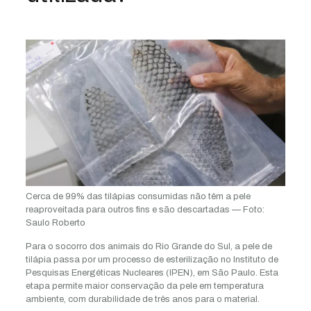
Cerca de 99% das tilápias consumidas não têm a pele
reaproveitada para outros fins e são descartadas — Foto:
Saulo Roberto
Para o socorro dos animais do Rio Grande do Sul, a pele de
tilápia passa por um processo de esterilização no Instituto de
Pesquisas Energéticas Nucleares (IPEN), em São Paulo. Esta
etapa permite maior conservação da pele em temperatura
ambiente, com durabilidade de três anos para o material.