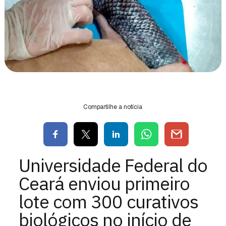
Compartilhe a notícia
Universidade Federal do
Ceará enviou primeiro
lote com 300 curativos
biológicos no início de