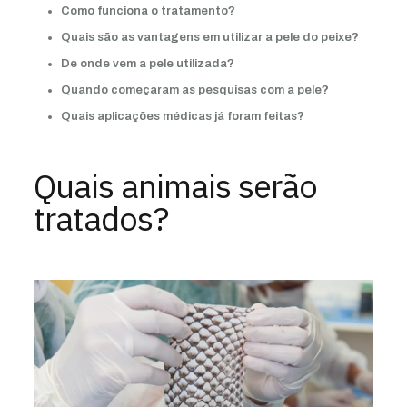
Como funciona o tratamento?
Quais são as vantagens em utilizar a pele do peixe?
De onde vem a pele utilizada?
Quando começaram as pesquisas com a pele?
Quais aplicações médicas já foram feitas?
Quais animais serão
tratados?