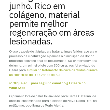
junho. Rico em
colágeno, material
permite melhor
regeneração em áreas
lesionadas.
O uso da pele de tilápia para tratar animais feridos acelera o
processo de cicatrização e permite a diminuição da dor do
processo convencional de recuperação. Na primeira semana
de junho, um primeiro lote com 300 curativos foi enviado do
Ceará para
auxiliar no tratamento de cavalos feridos durante
as enchentes do Rio Grande do Sul
.
✅ Clique aqui para seguir o canal do g1 Ceará no
WhatsApp
O primeiro lote de peles foi enviado para Santa Catarina, de
onde foi encaminhado para a cidade de Nova Santa Rita, na
região metropolitana de Porto Alegre.