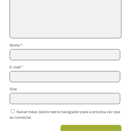
Nome
*
E-mail
*
Site
Salvar meus dados neste navegador para a próxima vez que
eu comentar.