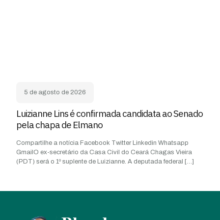
5 de agosto de 2026
Luizianne Lins é confirmada candidata ao Senado
pela chapa de Elmano
Compartilhe a notícia Facebook Twitter Linkedin Whatsapp
GmailO ex-secretário da Casa Civil do Ceará Chagas Vieira
(PDT) será o 1º suplente de Luizianne. A deputada federal
[…]