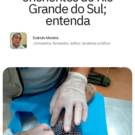
Grande do Sul;
entenda
Evando Moreira
Jornalista, fundador, editor, analista político.