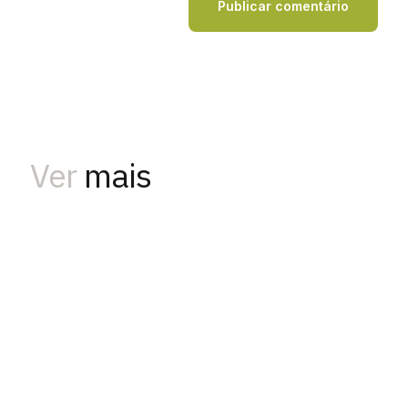
Ver
mais