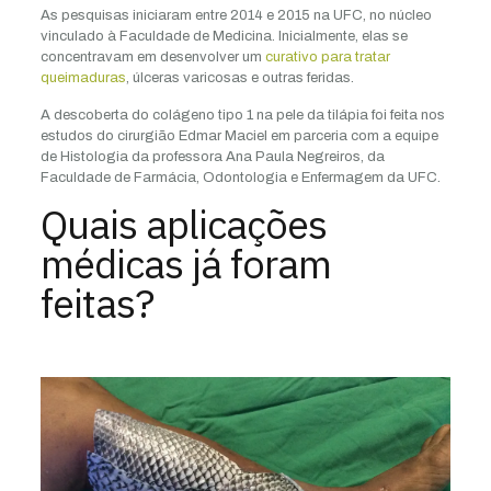
As pesquisas iniciaram entre 2014 e 2015 na UFC, no núcleo
vinculado à Faculdade de Medicina. Inicialmente, elas se
concentravam em desenvolver um
curativo para tratar
queimaduras
, úlceras varicosas e outras feridas.
A descoberta do colágeno tipo 1 na pele da tilápia foi feita nos
estudos do cirurgião Edmar Maciel em parceria com a equipe
de Histologia da professora Ana Paula Negreiros, da
Faculdade de Farmácia, Odontologia e Enfermagem da UFC.
Quais aplicações
médicas já foram
feitas?