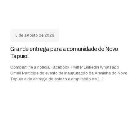
5 de agosto de 2026
Grande entrega para a comunidade de Novo
Tapuio!
Compartilhe a notícia Facebook Twitter Linkedin Whatsapp
Gmail Participe do evento de Inauguração da Areninha do Novo
Tapuio e da entrega do asfalto e ampliação da
[…]