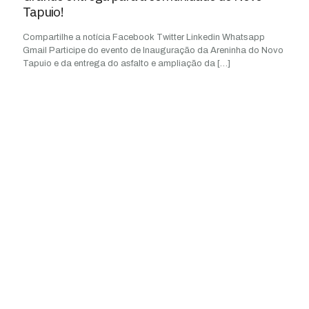
Tapuio!
Compartilhe a notícia Facebook Twitter Linkedin Whatsapp
Gmail Participe do evento de Inauguração da Areninha do Novo
Tapuio e da entrega do asfalto e ampliação da
[…]