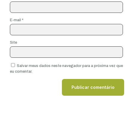
E-mail
*
Site
Salvar meus dados neste navegador para a próxima vez que
eu comentar.