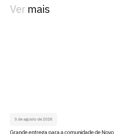
Ver
mais
5 de agosto de 2026
Grande entrega para a comunidade de Novo