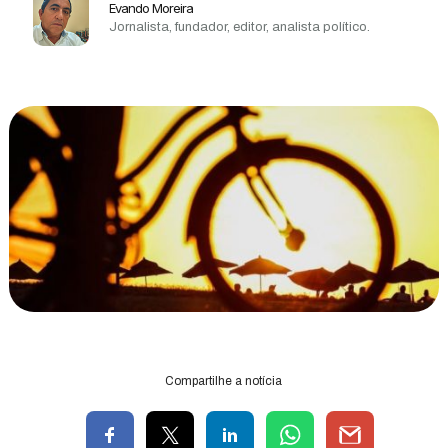
Evando Moreira
Jornalista, fundador, editor, analista político.
Compartilhe a notícia