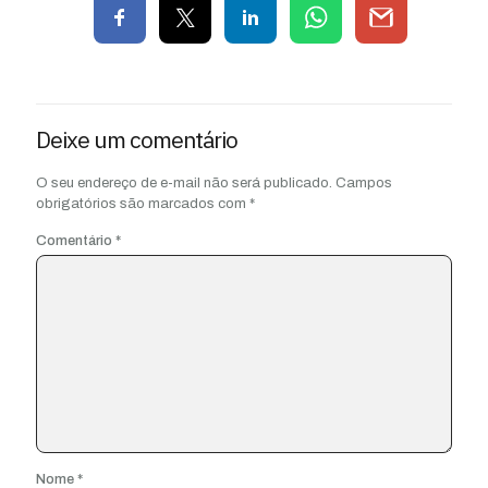
Deixe um comentário
O seu endereço de e-mail não será publicado.
Campos
obrigatórios são marcados com
*
Comentário
*
Nome
*