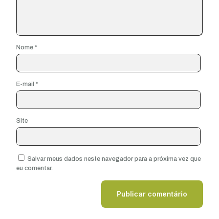
Nome
*
E-mail
*
Site
Salvar meus dados neste navegador para a próxima vez que
eu comentar.