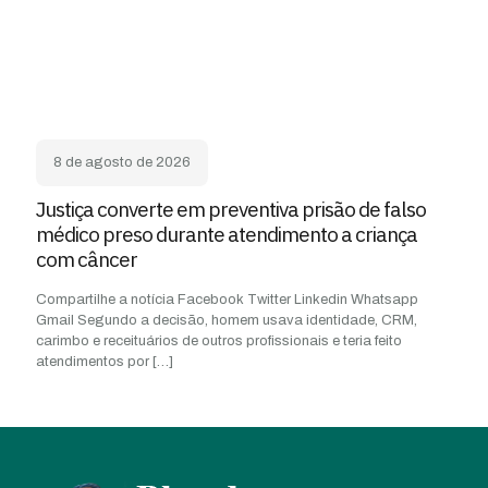
8 de agosto de 2026
Justiça converte em preventiva prisão de falso
médico preso durante atendimento a criança
com câncer
Compartilhe a notícia Facebook Twitter Linkedin Whatsapp
Gmail Segundo a decisão, homem usava identidade, CRM,
carimbo e receituários de outros profissionais e teria feito
atendimentos por
[…]