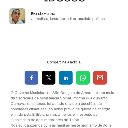
Evando Moreira
Jornalista, fundador, editor, analista político.
Compartilhe a notícia
O Governo Municipal de São Gonçalo do Amarante, por meio
da Secretaria de Assistência Social, informa que o evento
Carnaval dos Idosos foi adiado devido a questões de
condições climáticas, ao aviso prévio de queda de energia
emitido pela ENEL e, principalmente, em respeito ao
falecimento de dois moradores da Taíba.
Nos solidarizamos com as famílias neste momento de dor e,