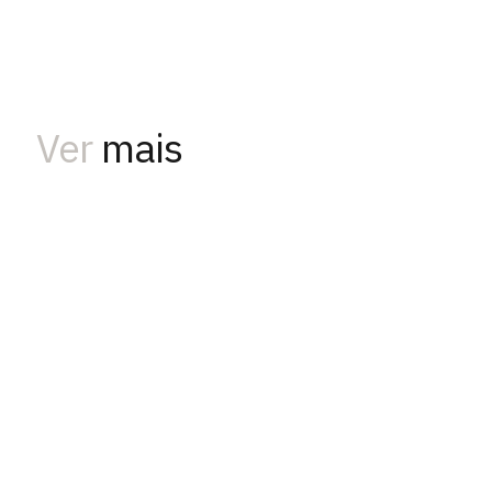
Ver
mais