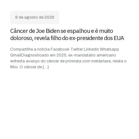
8 de agosto de 2026
Câncer de Joe Biden se espalhou e é muito
doloroso, revela filho do ex-presidente dos EUA
Compartilhe a notícia Facebook Twitter Linkedin Whatsapp
GmailDiagnosticado em 2025, ex-mandatário americano
enfrenta avanço do câncer de próstata com metástase, relata o
filho. O câncer de
[…]