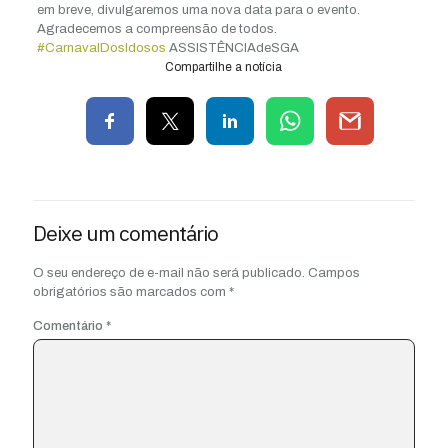
em breve, divulgaremos uma nova data para o evento.
Agradecemos a compreensão de todos.
#CarnavalDosIdosos
ASSISTÊNCIAdeSGA
Compartilhe a notícia
Deixe um comentário
O seu endereço de e-mail não será publicado.
Campos
obrigatórios são marcados com
*
Comentário
*