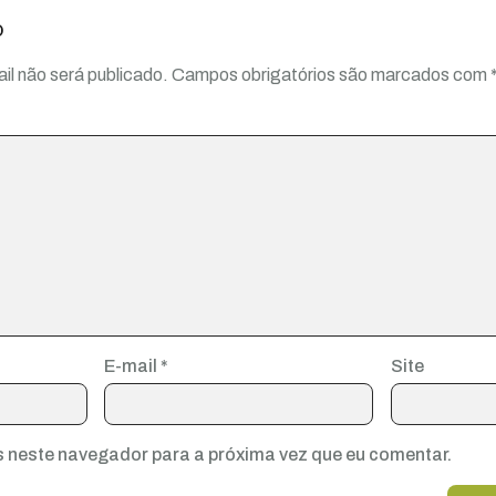
o
il não será publicado.
Campos obrigatórios são marcados com
E-mail
*
Site
 neste navegador para a próxima vez que eu comentar.