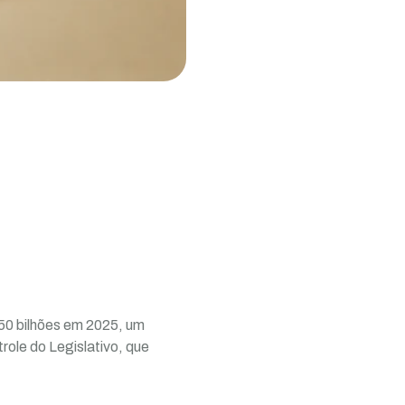
50 bilhões em 2025, um
role do Legislativo, que