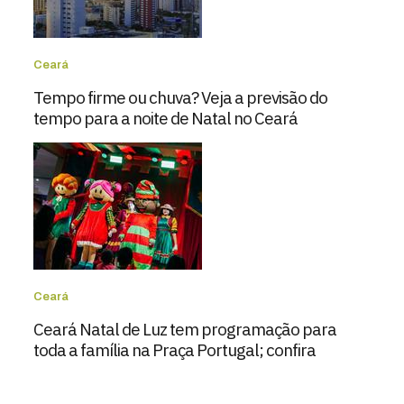
Ceará
Tempo firme ou chuva? Veja a previsão do
tempo para a noite de Natal no Ceará
Ceará
Ceará Natal de Luz tem programação para
toda a família na Praça Portugal; confira