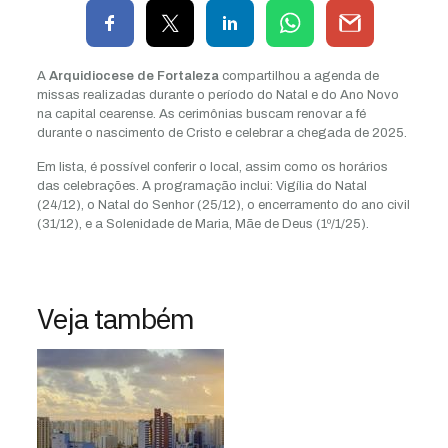
A
Arquidiocese de Fortaleza
compartilhou a agenda de
missas realizadas durante o período do Natal e do Ano Novo
na capital cearense. As cerimônias buscam renovar a fé
durante o nascimento de Cristo e celebrar a chegada de 2025.
Em lista, é possível conferir o local, assim como os horários
das celebrações. A programação inclui: Vigília do Natal
(24/12), o Natal do Senhor (25/12), o encerramento do ano civil
(31/12), e a Solenidade de Maria, Mãe de Deus (1º/1/25).
Veja também