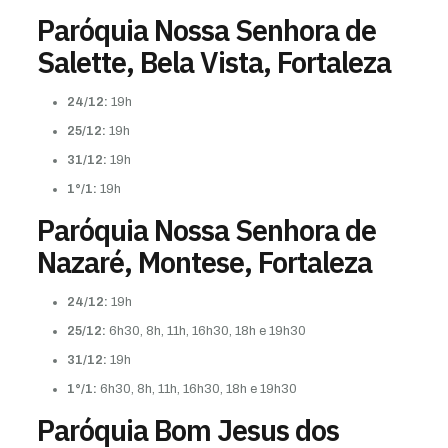
Paróquia Nossa Senhora de
Salette, Bela Vista, Fortaleza
24/12:
19h
25/12:
19h
31/12:
19h
1°/1:
19h
Paróquia Nossa Senhora de
Nazaré, Montese, Fortaleza
24/12:
19h
25/12:
6h30, 8h, 11h, 16h30, 18h e 19h30
31/12:
19h
1°/1:
6h30, 8h, 11h, 16h30, 18h e 19h30
Paróquia Bom Jesus dos