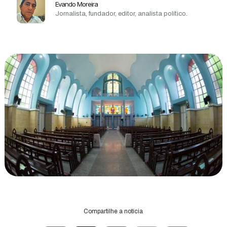
Evando Moreira
Jornalista, fundador, editor, analista político.
Compartilhe a notícia