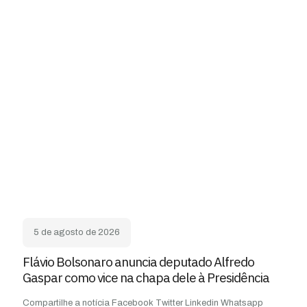
5 de agosto de 2026
Flávio Bolsonaro anuncia deputado Alfredo
Gaspar como vice na chapa dele à Presidência
Compartilhe a notícia Facebook Twitter Linkedin Whatsapp