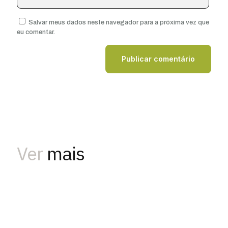
Salvar meus dados neste navegador para a próxima vez que
eu comentar.
Ver
mais