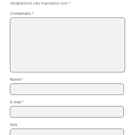
obrigatórios são marcados com
*
Comentário
*
Nome
*
E-mail
*
Site