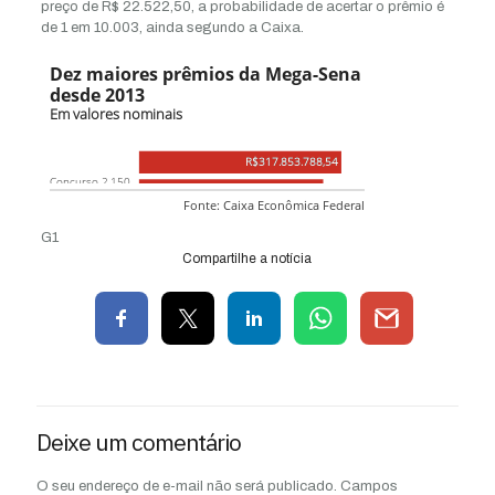
preço de R$ 22.522,50, a probabilidade de acertar o prêmio é
de 1 em 10.003, ainda segundo a Caixa.
G1
Compartilhe a notícia
Deixe um comentário
O seu endereço de e-mail não será publicado.
Campos