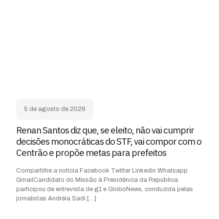
5 de agosto de 2026
Renan Santos diz que, se eleito, não vai cumprir
decisões monocráticas do STF, vai compor com o
Centrão e propõe metas para prefeitos
Compartilhe a notícia Facebook Twitter Linkedin Whatsapp
GmailCandidato do Missão à Presidência da República
participou de entrevista de g1 e GloboNews, conduzida pelas
jornalistas Andréia Sadi
[…]