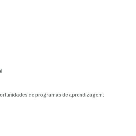
l
ortunidades de programas de aprendizagem: