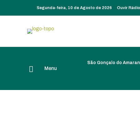
Segunda-feira, 10 de Agosto de 2026
Ouvir Rádi
São Gonçalo do Amaran
Menu