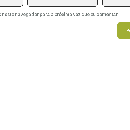
 neste navegador para a próxima vez que eu comentar.