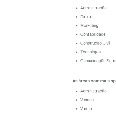
Administração
Direito
Marketing
Contabilidade
Construção Civil
Tecnologia
Comunicação Socia
As áreas com mais op
Administração
Vendas
Varejo