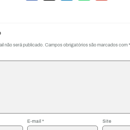
o
il não será publicado.
Campos obrigatórios são marcados com
E-mail
*
Site