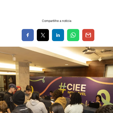
Compartilhe a notícia