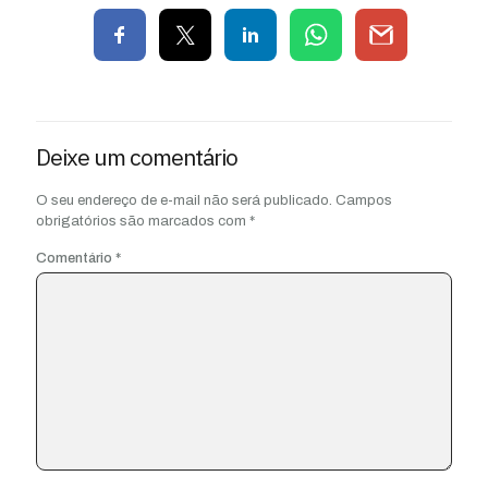
Deixe um comentário
O seu endereço de e-mail não será publicado.
Campos
obrigatórios são marcados com
*
Comentário
*