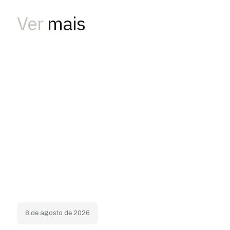
Ver
mais
8 de agosto de 2026