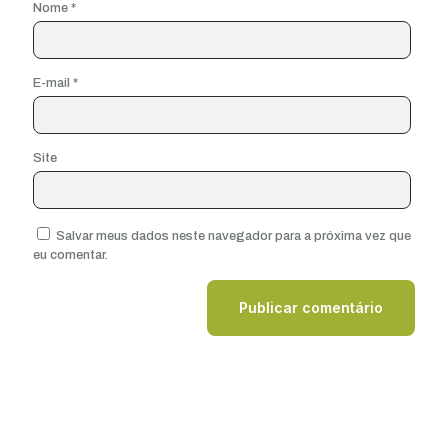
Nome
*
E-mail
*
Site
Salvar meus dados neste navegador para a próxima vez que
eu comentar.