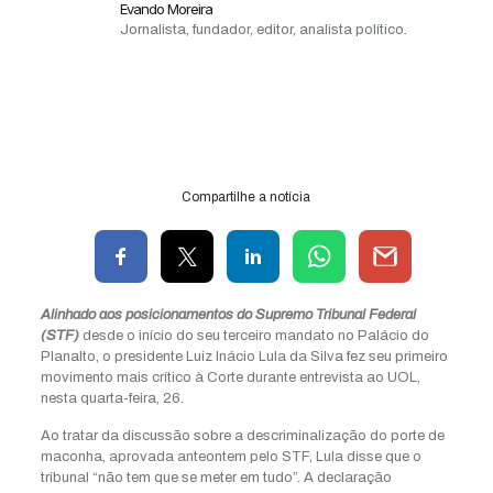
Evando Moreira
Jornalista, fundador, editor, analista político.
Compartilhe a notícia
Alinhado aos posicionamentos do Supremo Tribunal Federal
(STF)
desde o início do seu terceiro mandato no Palácio do
Planalto, o presidente Luiz Inácio Lula da Silva fez seu primeiro
movimento mais crítico à Corte durante entrevista ao UOL,
nesta quarta-feira, 26.
Ao tratar da discussão sobre a descriminalização do porte de
maconha, aprovada anteontem pelo STF, Lula disse que o
tribunal “não tem que se meter em tudo”. A declaração