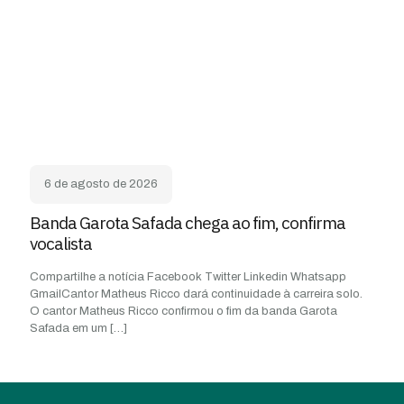
6 de agosto de 2026
Banda Garota Safada chega ao fim, confirma
vocalista
Compartilhe a notícia Facebook Twitter Linkedin Whatsapp
GmailCantor Matheus Ricco dará continuidade à carreira solo.
O cantor Matheus Ricco confirmou o fim da banda Garota
Safada em um
[…]