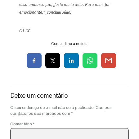
essa embarcação, gosto muito dela. Para mim, foi
emocionante.”, concluiu Júlio.
G1 CE
Compartilhe a notícia
Deixe um comentário
O seu endereço de e-mail não será publicado.
Campos
obrigatórios são marcados com
*
Comentário
*