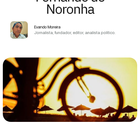
Noronha
Evando Moreira
Jornalista, fundador, editor, analista político.