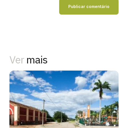
Ver
mais