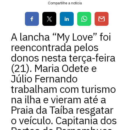
Compartilhe a notícia
A lancha “My Love” foi
reencontrada pelos
donos nesta terça-feira
(21). Maria Odete e
Júlio Fernando
trabalham com turismo
na ilha e vieram até a
Praia da Taíba resgatar
o veículo. Capitania dos