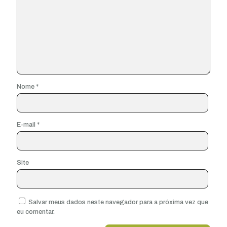
Nome
*
E-mail
*
Site
Salvar meus dados neste navegador para a próxima vez que
eu comentar.