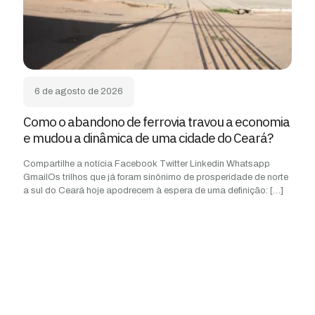
6 de agosto de 2026
Como o abandono de ferrovia travou a economia
e mudou a dinâmica de uma cidade do Ceará?
Compartilhe a notícia Facebook Twitter Linkedin Whatsapp
GmailOs trilhos que já foram sinônimo de prosperidade de norte
a sul do Ceará hoje apodrecem à espera de uma definição:
[…]