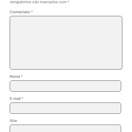
obrigatórios são marcados com
*
Comentário
*
Nome
*
E-mail
*
Site