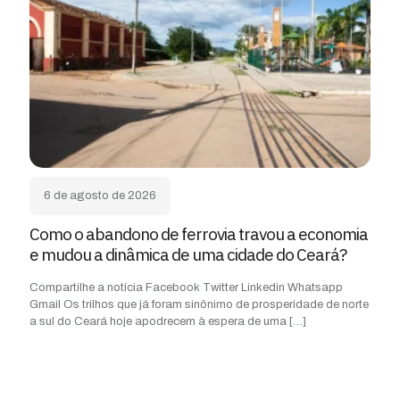
6 de agosto de 2026
Como o abandono de ferrovia travou a economia
e mudou a dinâmica de uma cidade do Ceará?
Compartilhe a notícia Facebook Twitter Linkedin Whatsapp
Gmail Os trilhos que já foram sinônimo de prosperidade de norte
a sul do Ceará hoje apodrecem à espera de uma
[…]