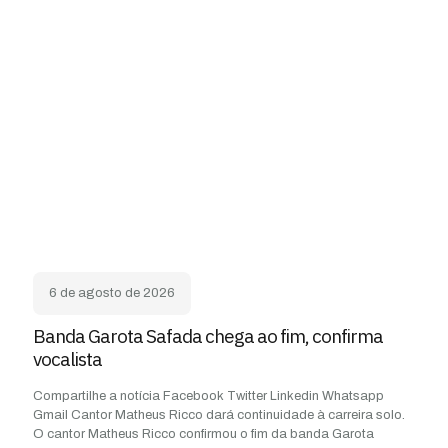
6 de agosto de 2026
Banda Garota Safada chega ao fim, confirma
vocalista
Compartilhe a notícia Facebook Twitter Linkedin Whatsapp
Gmail Cantor Matheus Ricco dará continuidade à carreira solo.
O cantor Matheus Ricco confirmou o fim da banda Garota