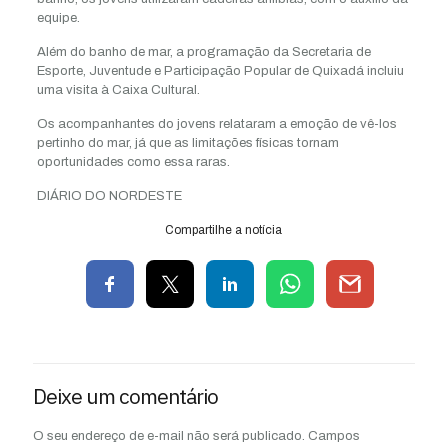
equipe.
Além do banho de mar, a programação da Secretaria de
Esporte, Juventude e Participação Popular de Quixadá incluiu
uma visita à Caixa Cultural.
Os acompanhantes do jovens relataram a emoção de vê-los
pertinho do mar, já que as limitações físicas tornam
oportunidades como essa raras.
DIÁRIO DO NORDESTE
Compartilhe a notícia
Deixe um comentário
O seu endereço de e-mail não será publicado.
Campos