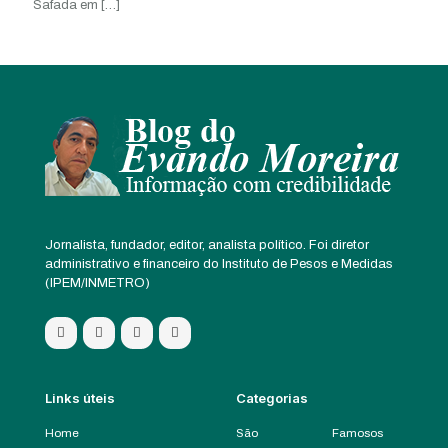
Safada em
[…]
Jornalista, fundador, editor, analista político. Foi diretor
administrativo e financeiro do Instituto de Pesos e Medidas
(IPEM/INMETRO)
Links úteis
Categorias
Home
São
Famosos