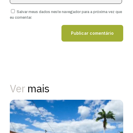
Salvar meus dados neste navegador para a próxima vez que
eu comentar.
Ver
mais