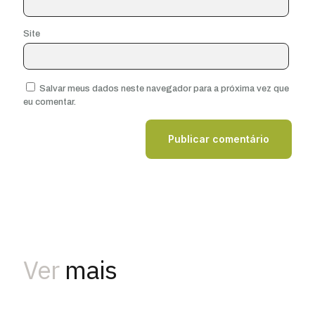
Site
Salvar meus dados neste navegador para a próxima vez que
eu comentar.
Ver
mais