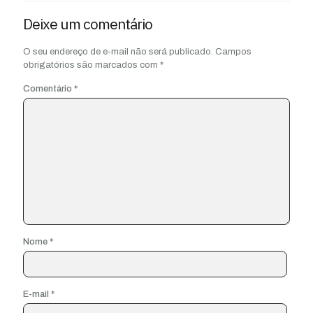
Deixe um comentário
O seu endereço de e-mail não será publicado.
Campos
obrigatórios são marcados com
*
Comentário
*
Nome
*
E-mail
*