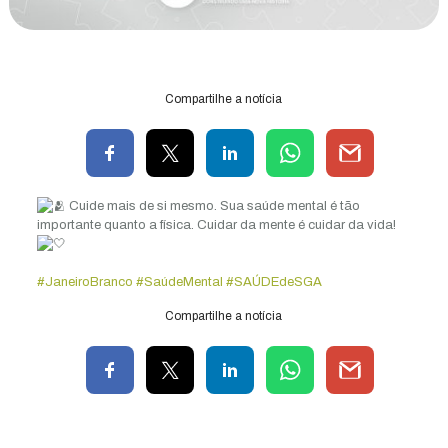
Compartilhe a notícia
Cuide mais de si mesmo. Sua saúde mental é tão
importante quanto a física. Cuidar da mente é cuidar da vida!
#JaneiroBranco
#SaúdeMental
#SAÚDEdeSGA
Compartilhe a notícia