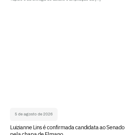
5 de agosto de 2026
Luizianne Lins é confirmada candidata ao Senado
pela chapa de Elmano