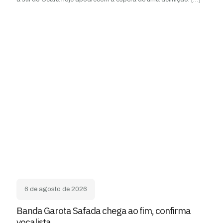
6 de agosto de 2026
Banda Garota Safada chega ao fim, confirma
vocalista