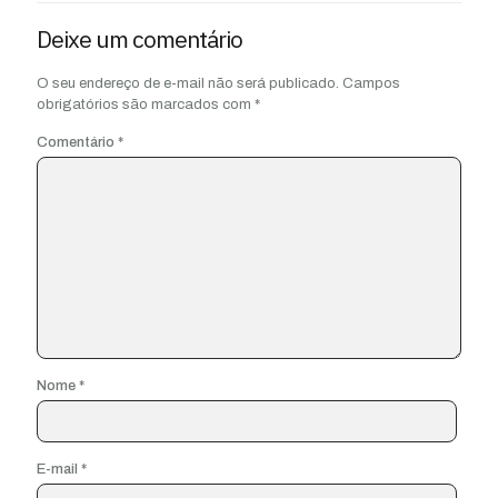
Deixe um comentário
O seu endereço de e-mail não será publicado.
Campos
obrigatórios são marcados com
*
Comentário
*
Nome
*
E-mail
*