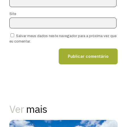
Site
Salvar meus dados neste navegador para a próxima vez que
eu comentar.
Ver
mais