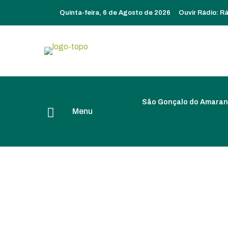
Quinta-feira, 6 de Agosto de 2026
Ouvir Rádio:
Rá
São Gonçalo do Amaran
Menu