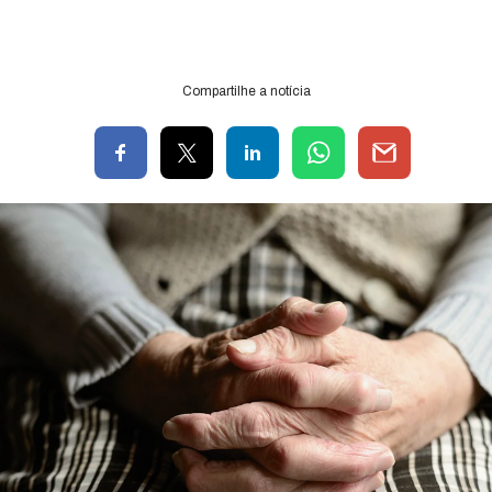
Compartilhe a notícia