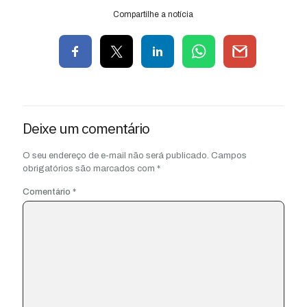
Compartilhe a notícia
Deixe um comentário
O seu endereço de e-mail não será publicado.
Campos
obrigatórios são marcados com
*
Comentário
*