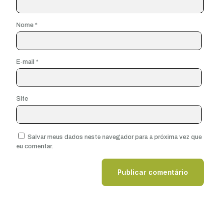
Nome
*
E-mail
*
Site
Salvar meus dados neste navegador para a próxima vez que
eu comentar.