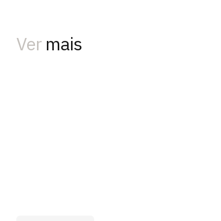
Ver
mais