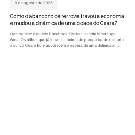
6 de agosto de 2026
Como o abandono de ferrovia travou a economia
e mudou a dinâmica de uma cidade do Ceará?
Compartilhe a notícia Facebook Twitter Linkedin Whatsapp
GmailOs trilhos que já foram sinônimo de prosperidade de norte
a sul do Ceará hoje apodrecem à espera de uma definição:
[…]