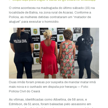
O crime aconteceu na madrugada do último sábado (15) na
localidade de Bahia, na zona rural de Acaraú. Conforme a
Polícia, as mulheres detidas contrataram um “matador de
aluguel” para executar o homicídio.
Duas irmãs foram presas por suspeita de mandar matar irmã
mais nova e o cunhado em disputa por herança — Foto:
Polícia Civil do Ceará
As vítimas, identificadas como Albertina, de 58 anos, e
Edmilson, de 51 anos, foram baleadas pelo assassino em