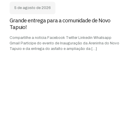
5 de agosto de 2026
Grande entrega para a comunidade de Novo
Tapuio!
Compartilhe a notícia Facebook Twitter Linkedin Whatsapp
Gmail Participe do evento de Inauguração da Areninha do Novo
Tapuio e da entrega do asfalto e ampliação da
[…]