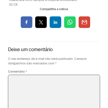
G1 CE
Compartilhe a notícia
Deixe um comentário
O seu endereço de e-mail não será publicado.
Campos
obrigatórios são marcados com
*
Comentário
*