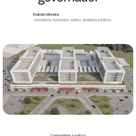
Evando Moreira
Jornalista, fundador, editor, analista político.
Compartilhe a notícia