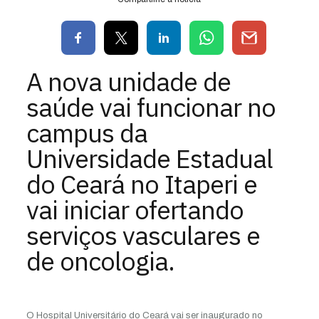
A nova unidade de
saúde vai funcionar no
campus da
Universidade Estadual
do Ceará no Itaperi e
vai iniciar ofertando
serviços vasculares e
de oncologia.
O Hospital Universitário do Ceará vai ser inaugurado no