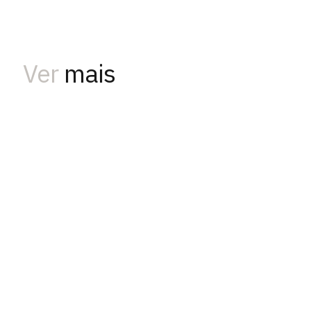
Ver
mais