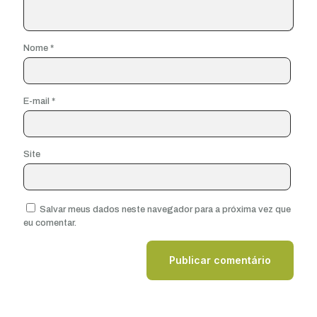
Nome
*
E-mail
*
Site
Salvar meus dados neste navegador para a próxima vez que
eu comentar.