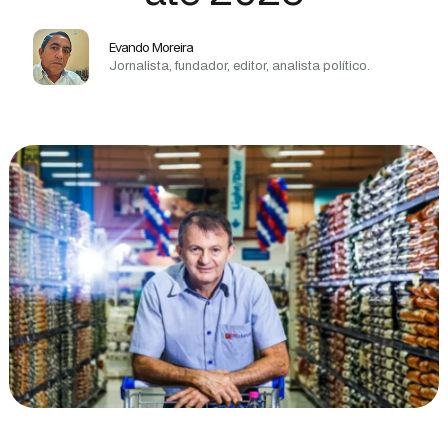
Evando Moreira
Jornalista, fundador, editor, analista político.