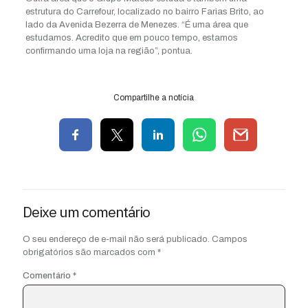
estrutura do Carrefour, localizado no bairro Farias Brito, ao
lado da Avenida Bezerra de Menezes. “É uma área que
estudamos. Acredito que em pouco tempo, estamos
confirmando uma loja na região”, pontua.
Compartilhe a notícia
Deixe um comentário
O seu endereço de e-mail não será publicado.
Campos
obrigatórios são marcados com
*
Comentário
*