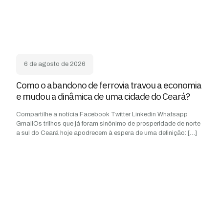
6 de agosto de 2026
Como o abandono de ferrovia travou a economia
e mudou a dinâmica de uma cidade do Ceará?
Compartilhe a notícia Facebook Twitter Linkedin Whatsapp
GmailOs trilhos que já foram sinônimo de prosperidade de norte
a sul do Ceará hoje apodrecem à espera de uma definição:
[…]