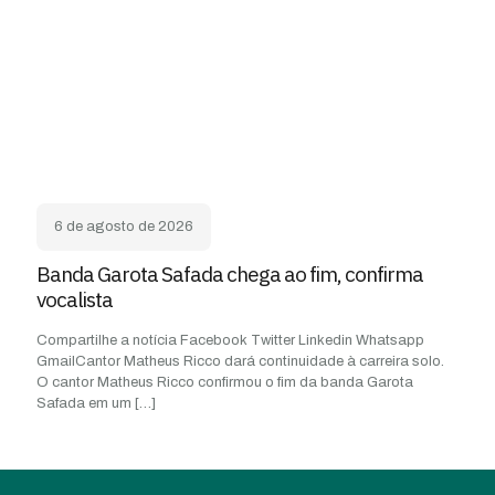
6 de agosto de 2026
Banda Garota Safada chega ao fim, confirma
vocalista
Compartilhe a notícia Facebook Twitter Linkedin Whatsapp
GmailCantor Matheus Ricco dará continuidade à carreira solo.
O cantor Matheus Ricco confirmou o fim da banda Garota
Safada em um
[…]