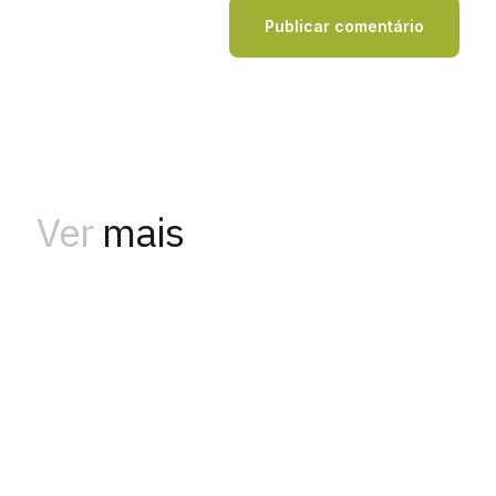
Ver
mais