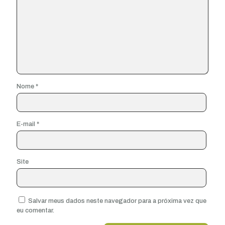
Nome
*
E-mail
*
Site
Salvar meus dados neste navegador para a próxima vez que
eu comentar.