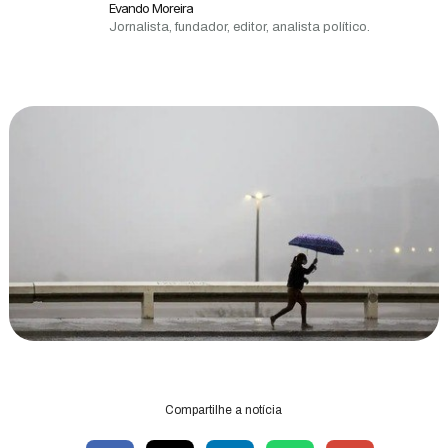
Evando Moreira
Jornalista, fundador, editor, analista político.
Compartilhe a notícia