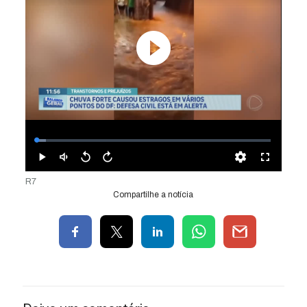
R7
Compartilhe a notícia