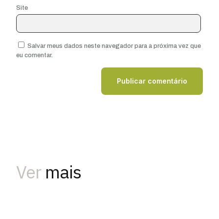
Site
Salvar meus dados neste navegador para a próxima vez que
eu comentar.
Ver
mais