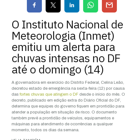
O Instituto Nacional de
Meteorologia (Inmet)
emitiu um alerta para
chuvas intensas no DF
até o domingo (14)
A governadora em exercício do Distrito Federal, Celina Leão,
decretou estado de emergência na sexta-feira (12) por causa
das
fortes chuvas que atingem o DF
desde o início do mês. O
decreto, publicado em edição extra do Diário Oficial do DF,
determina que equipes do governo fiquem em prontidão para
atender a população em situação de risco. O documento
também prevê a prontidão de veículos, equipamentos e
máquinas para atendimento de ocorrências a qualquer
momento, todos os dias da semana.