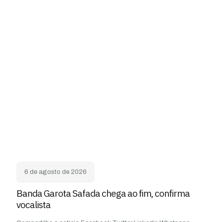
6 de agosto de 2026
Banda Garota Safada chega ao fim, confirma
vocalista