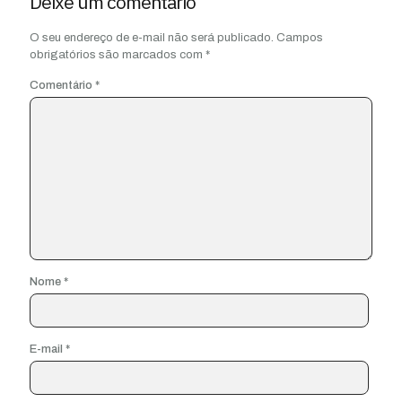
Deixe um comentário
O seu endereço de e-mail não será publicado.
Campos
obrigatórios são marcados com
*
Comentário
*
Nome
*
E-mail
*