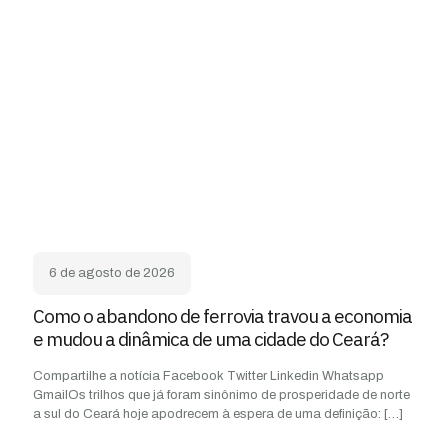
6 de agosto de 2026
Como o abandono de ferrovia travou a economia
e mudou a dinâmica de uma cidade do Ceará?
Compartilhe a notícia Facebook Twitter Linkedin Whatsapp
GmailOs trilhos que já foram sinônimo de prosperidade de norte
a sul do Ceará hoje apodrecem à espera de uma definição:
[…]