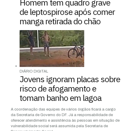
Homem tem quadro grave
de leptospirose após comer
manga retirada do chão
DIÁRIO DIGITAL
Jovens ignoram placas sobre
risco de afogamento e
tomam banho em lagoa
A coordenação das equipes de vários órgãos ficará a cargo
da Secretaria de Governo do DF. Já a responsabilidade de
oferecer atendimento e assistência às pessoas em situação de
vulnerabilidade social será assumida pela Secretaria de