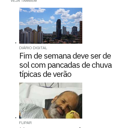
VEJA TAMBÉM
DIÁRIO DIGITAL
Fim de semana deve ser de
sol com pancadas de chuva
típicas de verão
FLIPAR