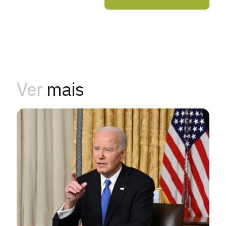
Ver
mais