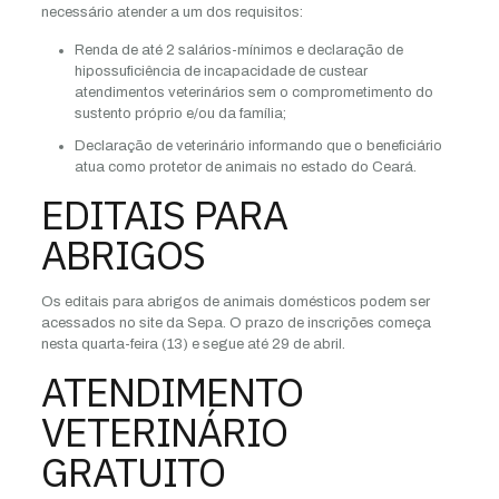
necessário atender a um dos requisitos:
Renda de até 2 salários-mínimos e declaração de
hipossuficiência de incapacidade de custear
atendimentos veterinários sem o comprometimento do
sustento próprio e/ou da família;
Declaração de veterinário informando que o beneficiário
atua como protetor de animais no estado do Ceará.
EDITAIS PARA
ABRIGOS
Os editais para abrigos de animais domésticos podem ser
acessados no site da Sepa. O prazo de inscrições começa
nesta quarta-feira (13) e segue até 29 de abril.
ATENDIMENTO
VETERINÁRIO
GRATUITO