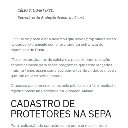
CÉLIO STUDART (PSD)
Secretário da Proteção Animal do Ceará
O titular da pasta ainda adiantou que novos programas serão
lançados futuramente como resultado da outra fatia do
orçamento da Pasta.
“Teremos programas de coleira e a possibilidade de ração
especificamente para esses programas que serão lançados
mais na frente, assim como equipamentos de unidades móveis,
que são os VetMóveis”, concluiu.
O acesso aos procedimentos pelo público será feito mediante
registro prévio na Secretaria da Proteção Animal.
CADASTRO DE
PROTETORES NA SEPA
Para realização do cadastro como protetor de animais é