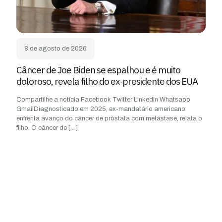
8 de agosto de 2026
Câncer de Joe Biden se espalhou e é muito
doloroso, revela filho do ex-presidente dos EUA
Compartilhe a notícia Facebook Twitter Linkedin Whatsapp
GmailDiagnosticado em 2025, ex-mandatário americano
enfrenta avanço do câncer de próstata com metástase, relata o
filho. O câncer de
[…]