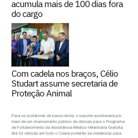
acumula mais de 100 dias fora
do cargo
Com cadela nos braços, Célio
Studart assume secretaria de
Proteção Animal
Para os protetores de baixa renda, o suporte acontecerá por
meio de um chamamento público de clínicas para o Programa
de Fortalecimento da Assistência Médico-Veterinária Gratuita.
Até 42 clínicas em todo o Ceará poderão se credenciar para