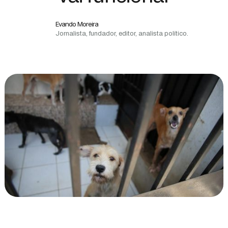
Evando Moreira
Jornalista, fundador, editor, analista político.