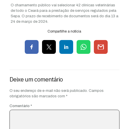
O chamamento público vai selecionar 42 clínicas veterinárias
de todo o Ceará para a prestação de serviços regulados pela
Sepa. O prazo de recebimento de documentos será do dia 13 a
24 de março de 2024.
Compartilhe a notícia
Deixe um comentário
O seu endereço de e-mail não será publicado.
Campos
obrigatórios são marcados com
*
Comentário
*