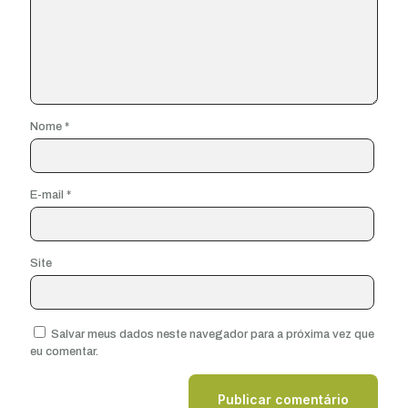
Nome
*
E-mail
*
Site
Salvar meus dados neste navegador para a próxima vez que
eu comentar.