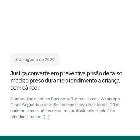
8 de agosto de 2026
Justiça converte em preventiva prisão de falso
médico preso durante atendimento a criança
com câncer
Compartilhe a notícia Facebook Twitter Linkedin Whatsapp
Gmail Segundo a decisão, homem usava identidade, CRM,
carimbo e receituários de outros profissionais e teria feito
atendimentos por
[…]