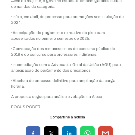
Além do reajuste, o governo estadual também garantiu outras
demandas da categoria:
•Início, em abril, do processo para promoções sem titulação de
2024;
•Antecipação do pagamento retroativo do piso para
aposentados no primeiro semestre de 2025;
•Convocação dos remanescentes do concurso público de
2018 e do concurso para professores indígenas;
•Intermediação com a Advocacia-Geral da União (AGU) para
antecipação do pagamento dos precatórios;
•Abertura do processo definitivo para ampliação da carga
horária.
A proposta segue para análise e votação na Alece.
FOCUS PODER
Compartilhe a notícia