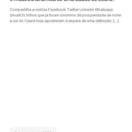
Compartilhe a notícia Facebook Twitter Linkedin Whatsapp
GmailOs trilhos que já foram sinônimo de prosperidade de norte
a sul do Ceará hoje apodrecem à espera de uma definição:
[…]