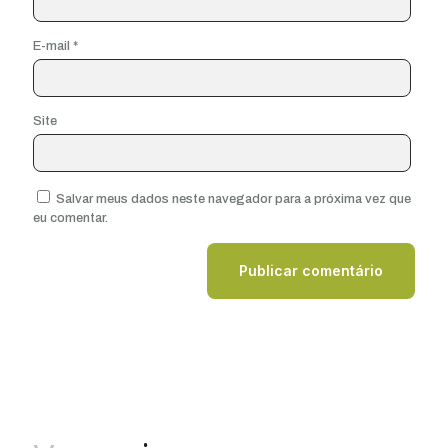
E-mail
*
Site
Salvar meus dados neste navegador para a próxima vez que
eu comentar.