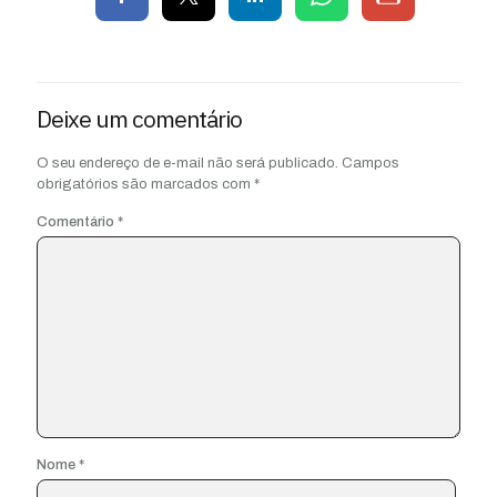
Deixe um comentário
O seu endereço de e-mail não será publicado.
Campos
obrigatórios são marcados com
*
Comentário
*
Nome
*