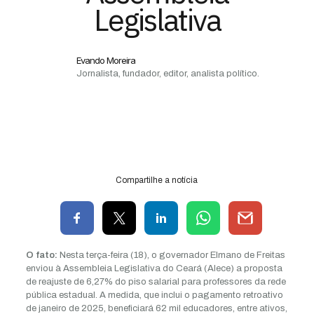
Legislativa
Evando Moreira
Jornalista, fundador, editor, analista político.
Compartilhe a notícia
O fato:
Nesta terça-feira (18), o governador Elmano de Freitas
enviou à Assembleia Legislativa do Ceará (Alece) a proposta
de reajuste de 6,27% do piso salarial para professores da rede
pública estadual. A medida, que inclui o pagamento retroativo
de janeiro de 2025, beneficiará 62 mil educadores, entre ativos,