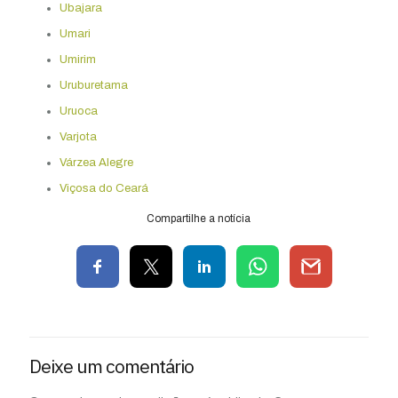
Ubajara
Umari
Umirim
Uruburetama
Uruoca
Varjota
Várzea Alegre
Viçosa do Ceará
Compartilhe a notícia
Deixe um comentário