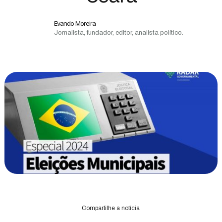
Evando Moreira
Jornalista, fundador, editor, analista político.
Compartilhe a notícia