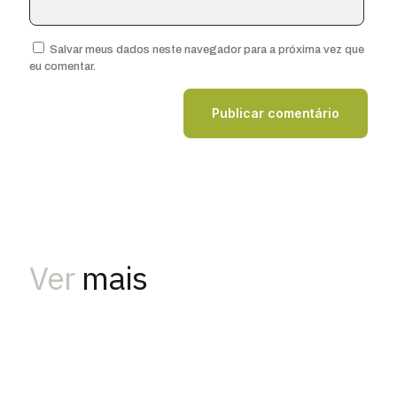
Salvar meus dados neste navegador para a próxima vez que
eu comentar.
Ver
mais