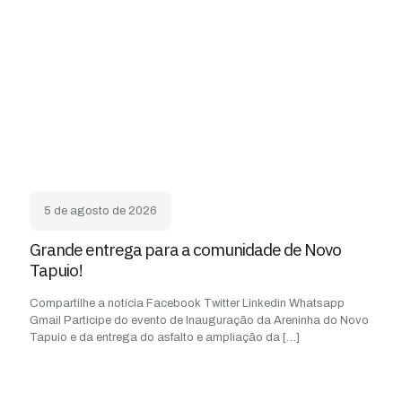
5 de agosto de 2026
Grande entrega para a comunidade de Novo
Tapuio!
Compartilhe a notícia Facebook Twitter Linkedin Whatsapp
Gmail Participe do evento de Inauguração da Areninha do Novo
Tapuio e da entrega do asfalto e ampliação da
[…]