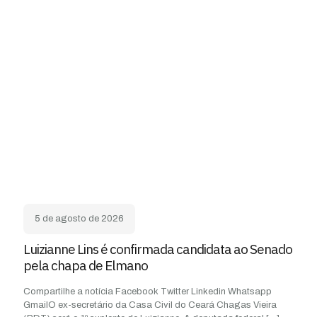
5 de agosto de 2026
Luizianne Lins é confirmada candidata ao Senado
pela chapa de Elmano
Compartilhe a notícia Facebook Twitter Linkedin Whatsapp
GmailO ex-secretário da Casa Civil do Ceará Chagas Vieira