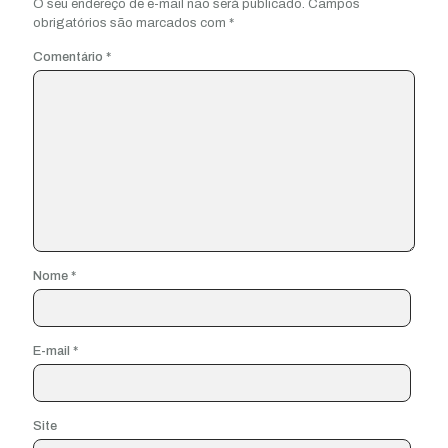
O seu endereço de e-mail não será publicado.
Campos
obrigatórios são marcados com
*
Comentário
*
Nome
*
E-mail
*
Site