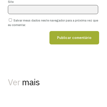
Site
Salvar meus dados neste navegador para a próxima vez que
eu comentar.
Ver
mais