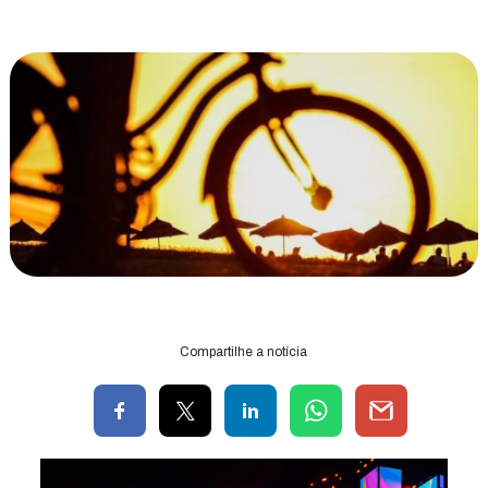
Compartilhe a notícia