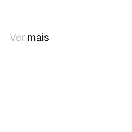
Ver
mais