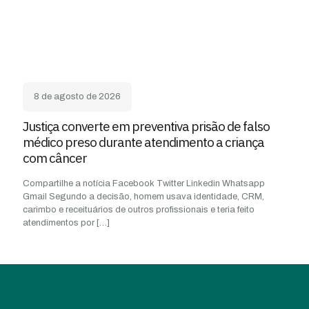
8 de agosto de 2026
Justiça converte em preventiva prisão de falso
médico preso durante atendimento a criança
com câncer
Compartilhe a notícia Facebook Twitter Linkedin Whatsapp
Gmail Segundo a decisão, homem usava identidade, CRM,
carimbo e receituários de outros profissionais e teria feito
atendimentos por
[…]