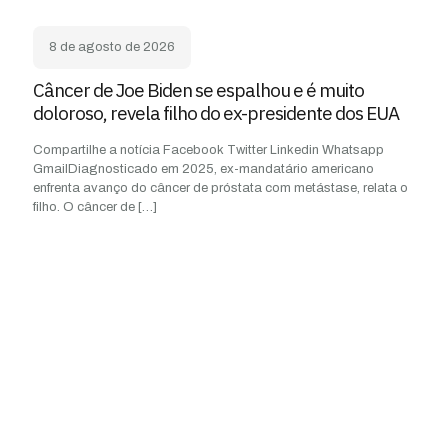
8 de agosto de 2026
Câncer de Joe Biden se espalhou e é muito
doloroso, revela filho do ex-presidente dos EUA
Compartilhe a notícia Facebook Twitter Linkedin Whatsapp
GmailDiagnosticado em 2025, ex-mandatário americano
enfrenta avanço do câncer de próstata com metástase, relata o
filho. O câncer de
[…]