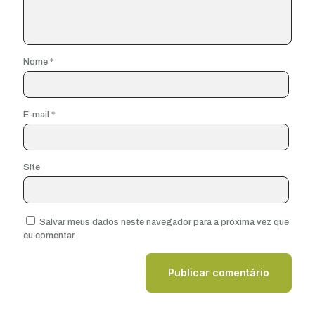
Nome
*
E-mail
*
Site
Salvar meus dados neste navegador para a próxima vez que
eu comentar.