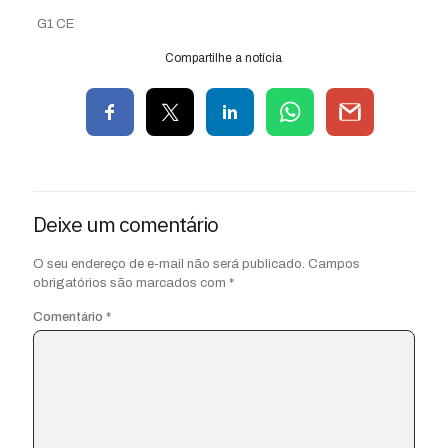
G1 CE
Compartilhe a notícia
Deixe um comentário
O seu endereço de e-mail não será publicado.
Campos
obrigatórios são marcados com
*
Comentário
*