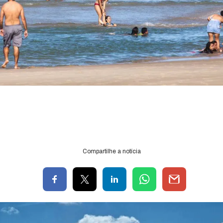
Compartilhe a notícia