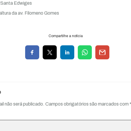
e Santa Edwiges
altura da av. Filomeno Gomes
Compartilhe a notícia
o
il não será publicado.
Campos obrigatórios são marcados com