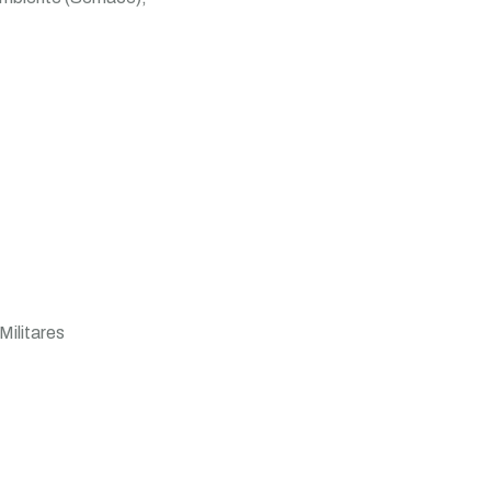
Militares