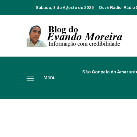
Sábado, 8 de Agosto de 2026
Ouvir Rádio:
Rádio
São Gonçalo do Amarant
Menu