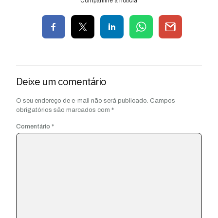
Compartilhe a notícia
Deixe um comentário
O seu endereço de e-mail não será publicado.
Campos
obrigatórios são marcados com
*
Comentário
*