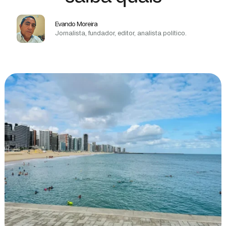
Evando Moreira
Jornalista, fundador, editor, analista político.