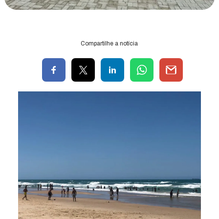
Compartilhe a notícia