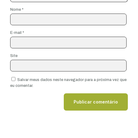
Nome
*
E-mail
*
Site
Salvar meus dados neste navegador para a próxima vez que
eu comentar.