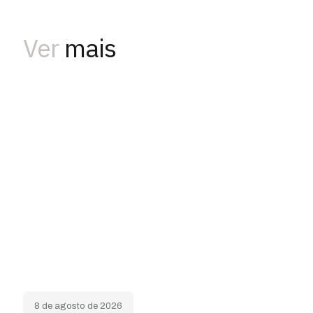
Ver
mais
8 de agosto de 2026