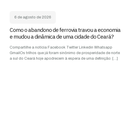
6 de agosto de 2026
Como o abandono de ferrovia travou a economia
e mudou a dinâmica de uma cidade do Ceará?
Compartilhe a notícia Facebook Twitter Linkedin Whatsapp
GmailOs trilhos que já foram sinônimo de prosperidade de norte
a sul do Ceará hoje apodrecem à espera de uma definição:
[…]