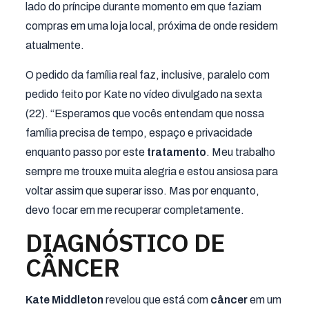
lado do príncipe durante momento em que faziam
compras em uma loja local, próxima de onde residem
atualmente.
O pedido da família real faz, inclusive, paralelo com
pedido feito por Kate no vídeo divulgado na sexta
(22). “Esperamos que vocês entendam que nossa
família precisa de tempo, espaço e privacidade
enquanto passo por este
tratamento
. Meu trabalho
sempre me trouxe muita alegria e estou ansiosa para
voltar assim que superar isso. Mas por enquanto,
devo focar em me recuperar completamente.
DIAGNÓSTICO DE
CÂNCER
Kate Middleton
revelou que está com
câncer
em um