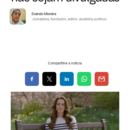
Evando Moreira
Jornalista, fundador, editor, analista político.
Compartilhe a notícia