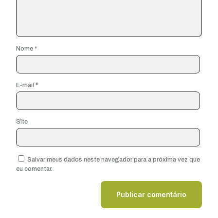
Nome
*
E-mail
*
Site
Salvar meus dados neste navegador para a próxima vez que
eu comentar.