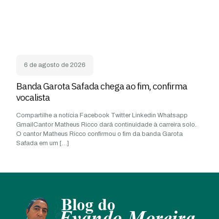
6 de agosto de 2026
Banda Garota Safada chega ao fim, confirma
vocalista
Compartilhe a notícia Facebook Twitter Linkedin Whatsapp
GmailCantor Matheus Ricco dará continuidade à carreira solo.
O cantor Matheus Ricco confirmou o fim da banda Garota
Safada em um
[…]