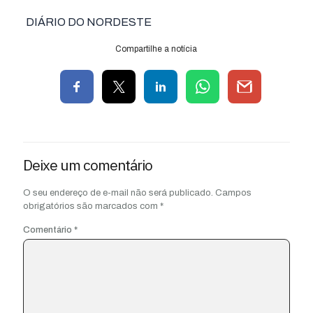
DIÁRIO DO NORDESTE
Compartilhe a notícia
Deixe um comentário
O seu endereço de e-mail não será publicado.
Campos
obrigatórios são marcados com
*
Comentário
*