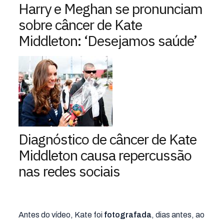
Harry e Meghan se pronunciam
sobre câncer de Kate
Middleton: ‘Desejamos saúde’
Diagnóstico de câncer de Kate
Middleton causa repercussão
nas redes sociais
Antes do vídeo, Kate foi
fotografada
, dias antes, ao