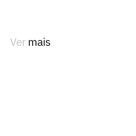
Ver
mais