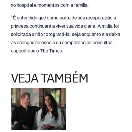
no hospital e momentos com a família.
“É entendido que como parte de sua recuperação a
princesa continuará a viver sua vida diária. A mídia foi
solicitada a não fotografá-la, seja enquanto ela deixa
as crianças na escola ou comparece às consultas”,
especificou o The Times.
VEJA TAMBÉM