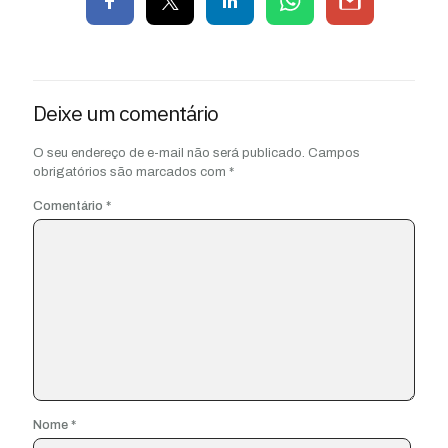
Deixe um comentário
O seu endereço de e-mail não será publicado.
Campos
obrigatórios são marcados com
*
Comentário
*
Nome
*