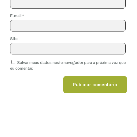
E-mail
*
Site
Salvar meus dados neste navegador para a próxima vez que
eu comentar.