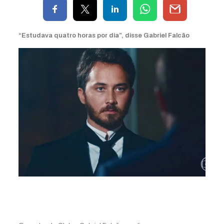
“Estudava quatro horas por dia”, disse Gabriel Falcão