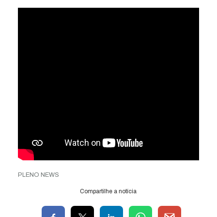
PLENO NEWS
Compartilhe a notícia