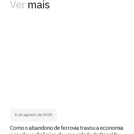
Ver
mais
6 de agosto de 2026
Como o abandono de ferrovia travou a economia