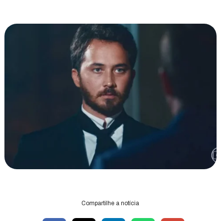
Compartilhe a notícia