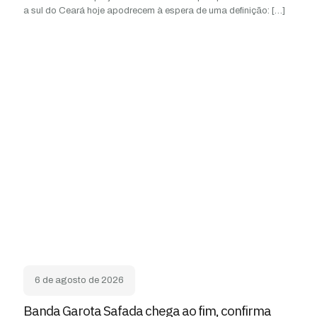
a sul do Ceará hoje apodrecem à espera de uma definição:
[…]
6 de agosto de 2026
Banda Garota Safada chega ao fim, confirma