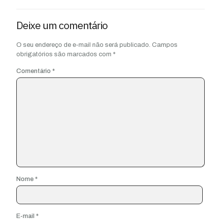
Deixe um comentário
O seu endereço de e-mail não será publicado.
Campos
obrigatórios são marcados com
*
Comentário
*
Nome
*
E-mail
*