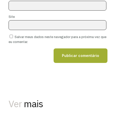
Site
Salvar meus dados neste navegador para a próxima vez que
eu comentar.
Ver
mais