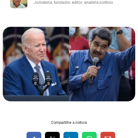
Jornalista, fundador, editor, analista político.
Compartilhe a notícia