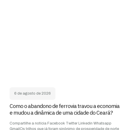
6 de agosto de 2026
Como o abandono de ferrovia travou a economia
e mudou a dinâmica de uma cidade do Ceará?
Compartilhe a notícia Facebook Twitter Linkedin Whatsapp
GmailOs trilhos que já foram sinônimo de prosperidade de norte