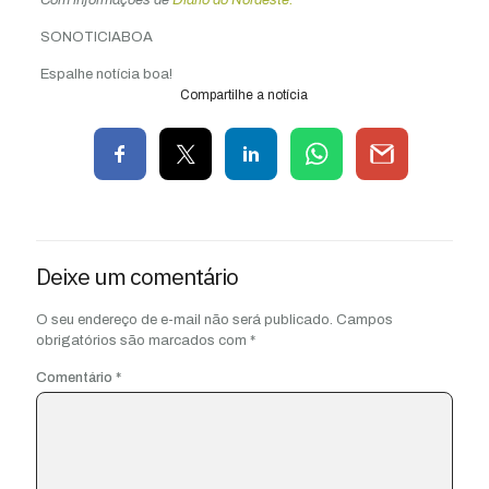
Com informações de
Diário do Nordeste.
SONOTICIABOA
Espalhe notícia boa!
Compartilhe a notícia
Deixe um comentário
O seu endereço de e-mail não será publicado.
Campos
obrigatórios são marcados com
*
Comentário
*