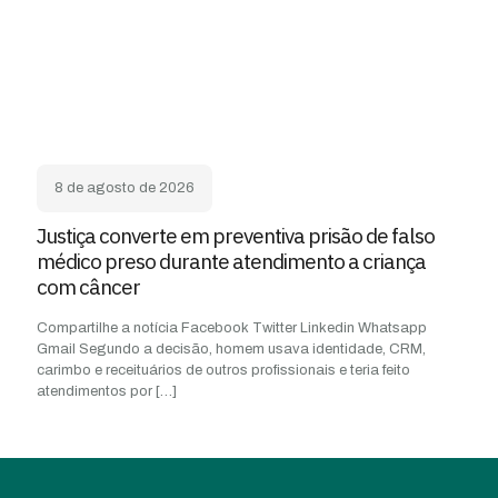
8 de agosto de 2026
Justiça converte em preventiva prisão de falso
médico preso durante atendimento a criança
com câncer
Compartilhe a notícia Facebook Twitter Linkedin Whatsapp
Gmail Segundo a decisão, homem usava identidade, CRM,
carimbo e receituários de outros profissionais e teria feito
atendimentos por
[…]