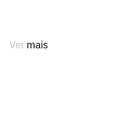
Ver
mais