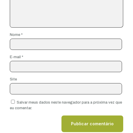
Nome
*
E-mail
*
Site
Salvar meus dados neste navegador para a próxima vez que
eu comentar.