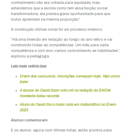
conhecimento não era voltada para equidade, mas,
entendemos que a escola como tem essa função social
transformadora, ela precisa gerar oportunidade para que
todos aprendam na mesma proporção”.
A construção ótimas notas foi um processo imersivo.
“Há uma imersão em redação ao longo do ano letivo e vai
construindo todas as competências. Um mês para cada
competência e com isso vamos consolidando as habilidades”,
explicou a pedagoga.
Leia mais notícia boa
Enem dos concursos: inscrições começam hoje. Veja como
fazer
4 alunos do Ceará tiram nota mil na redação do ENEM.
Nordeste bateu recorde
Aluno do Ceará tira a maior nota em matemática no Enem
2023
Alunos comemoram
E os alunos, agora com ótimas notas, estão prontos para