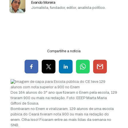
Evando Moreira
Jornalista, fundador, editor, analista político.
Compartilhe a notícia
Dos 164 alunos do 3° ano que fizeram o Enem pela escola, 129
tiraram 900 ou mais na redação. Foto: EEEP Marta Maria
Giffoni de Sousa.
Bombaram no Enem e viralizaram. 129 alunos de uma escola
púbica do Ceará tiveram nota 900 ou mais na redação do
enem. Olha isso! Ficaram entre as mais lidas da semana no
SNB.