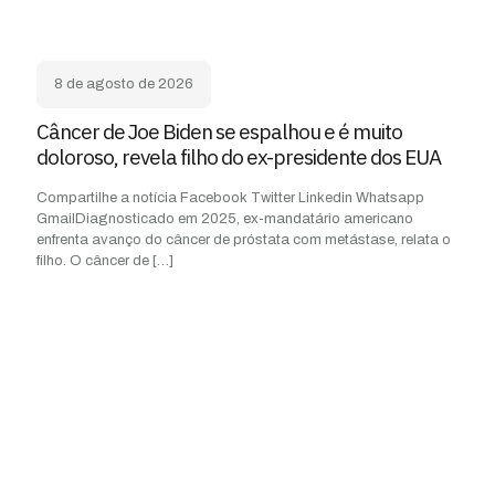
8 de agosto de 2026
Câncer de Joe Biden se espalhou e é muito
doloroso, revela filho do ex-presidente dos EUA
Compartilhe a notícia Facebook Twitter Linkedin Whatsapp
GmailDiagnosticado em 2025, ex-mandatário americano
enfrenta avanço do câncer de próstata com metástase, relata o
filho. O câncer de
[…]