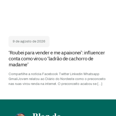
9 de agosto de 2026
‘Roubei para vender e me apaixonei’: influencer
conta como virou o ‘ladrão de cachorro de
madame’
Compartilhe a notícia Facebook Twitter Linkedin Whatsapp
GmailJovem relatou ao Diário do Nordeste como o preconceito
nas ruas virou renda na internet. O preconceito acabou se
[…]