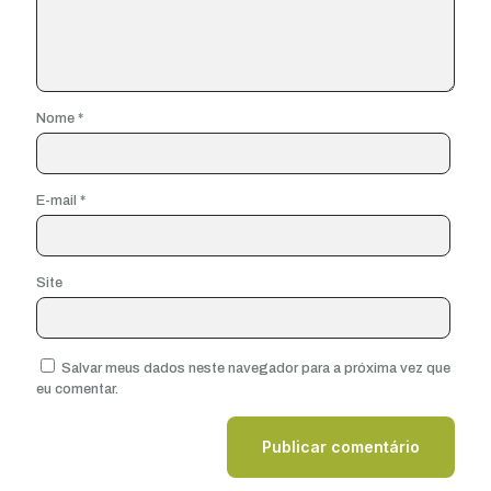
Nome
*
E-mail
*
Site
Salvar meus dados neste navegador para a próxima vez que
eu comentar.