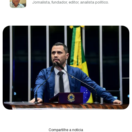
Jornalista, fundador, editor, analista político.
Compartilhe a notícia