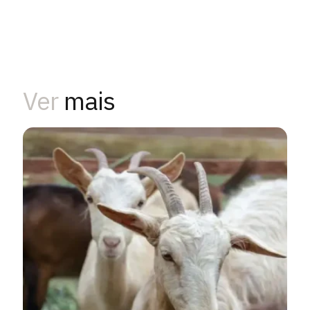
Ver
mais