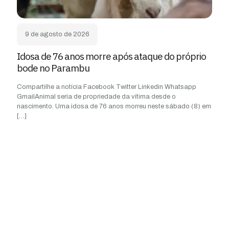
9 de agosto de 2026
Idosa de 76 anos morre após ataque do próprio
bode no Parambu
Compartilhe a notícia Facebook Twitter Linkedin Whatsapp
GmailAnimal seria de propriedade da vítima desde o
nascimento. Uma idosa de 76 anos morreu neste sábado (8) em
[…]