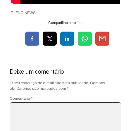
PLENO NEWS
Compartilhe a notícia
Deixe um comentário
O seu endereço de e-mail não será publicado.
Campos
obrigatórios são marcados com
*
Comentário
*