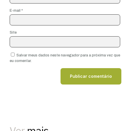
E-mail
*
Site
Salvar meus dados neste navegador para a próxima vez que
eu comentar.
Ver
mais