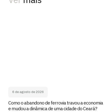
6 de agosto de 2026
Como o abandono de ferrovia travou a economia
e mudou a dinâmica de uma cidade do Ceará?