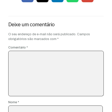
Deixe um comentário
O seu endereço de e-mail não será publicado.
Campos
obrigatórios são marcados com
*
Comentário
*
Nome
*