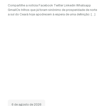
Compartilhe a notícia Facebook Twitter Linkedin Whatsapp
GmailOs trilhos que já foram sinônimo de prosperidade de norte
a sul do Ceará hoje apodrecem à espera de uma definição:
[…]
6 de agosto de 2026