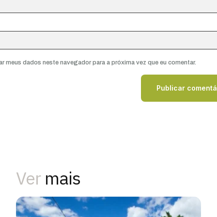
ar meus dados neste navegador para a próxima vez que eu comentar.
Ver
mais