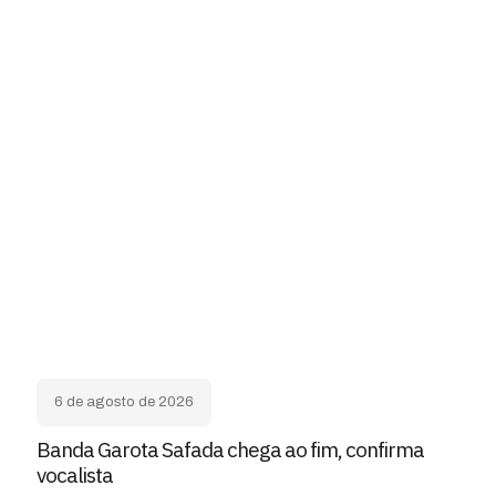
6 de agosto de 2026
Banda Garota Safada chega ao fim, confirma
vocalista