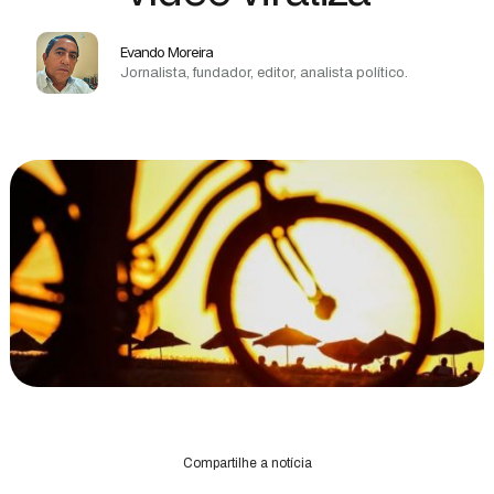
Evando Moreira
Jornalista, fundador, editor, analista político.
Compartilhe a notícia