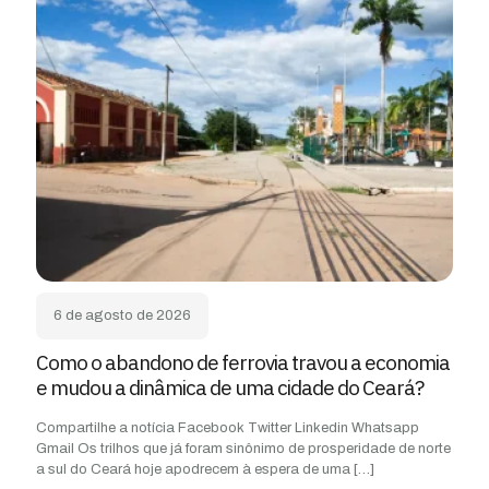
6 de agosto de 2026
Como o abandono de ferrovia travou a economia
e mudou a dinâmica de uma cidade do Ceará?
Compartilhe a notícia Facebook Twitter Linkedin Whatsapp
Gmail Os trilhos que já foram sinônimo de prosperidade de norte
a sul do Ceará hoje apodrecem à espera de uma
[…]