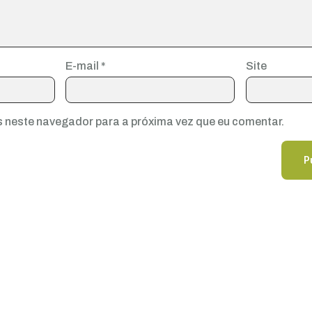
E-mail
*
Site
 neste navegador para a próxima vez que eu comentar.