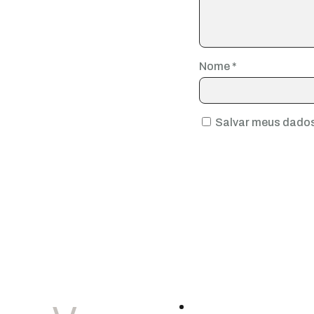
Nome
*
Salvar meus dados