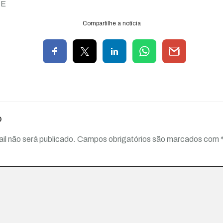
TE
Compartilhe a notícia
o
il não será publicado.
Campos obrigatórios são marcados com