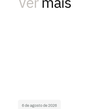
Ver
mais
6 de agosto de 2026