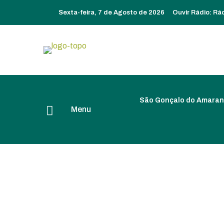
Sexta-feira, 7 de Agosto de 2026
Ouvir Rádio:
Rá
São Gonçalo do Amaran
Menu