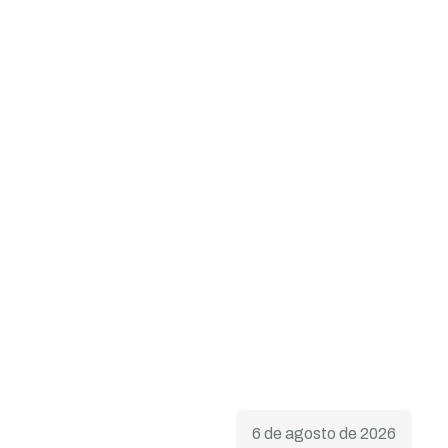
6 de agosto de 2026