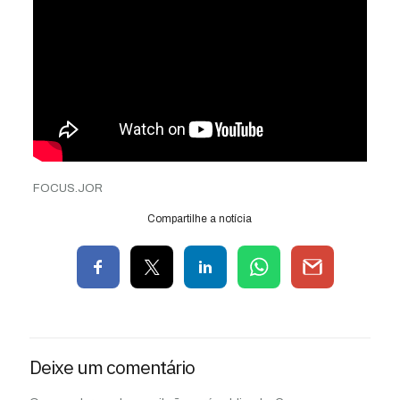
FOCUS.JOR
Compartilhe a notícia
Deixe um comentário