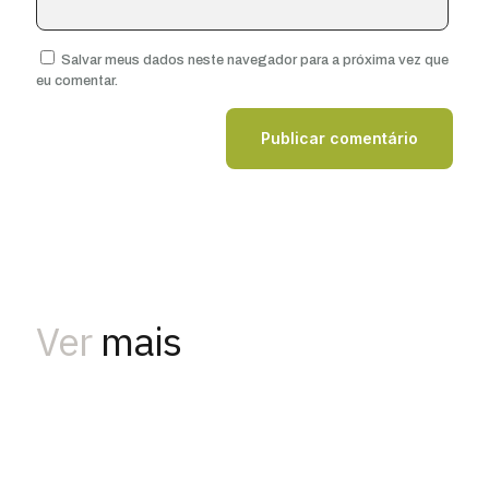
Salvar meus dados neste navegador para a próxima vez que
eu comentar.
Ver
mais