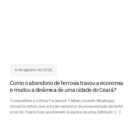
6 de agosto de 2026
Como o abandono de ferrovia travou a economia
e mudou a dinâmica de uma cidade do Ceará?
Compartilhe a notícia Facebook Twitter Linkedin Whatsapp
GmailOs trilhos que já foram sinônimo de prosperidade de norte
a sul do Ceará hoje apodrecem à espera de uma definição:
[…]