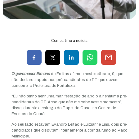
Compartilhe a notícia
O governador Elmano
de Freitas afirmou neste sábado, 9, que
não declarou apoio aos pré-candidatos do PT que devem
concorrer à Prefeitura de Fortaleza.
“Eu não tenho nenhuma manifestação de apoio a nenhuma pré-
candidatura do PT. Acho que não me cabe nesse momento”,
disse, durante a entrega do Papel da Casa, no Centro de
Eventos do Ceará.
Ao seu lado estavam Evandro Leitão e Luizianne Lins, dois pré-
candidatos que disputam internamente a corrida rumo ao Paço
Municipal.