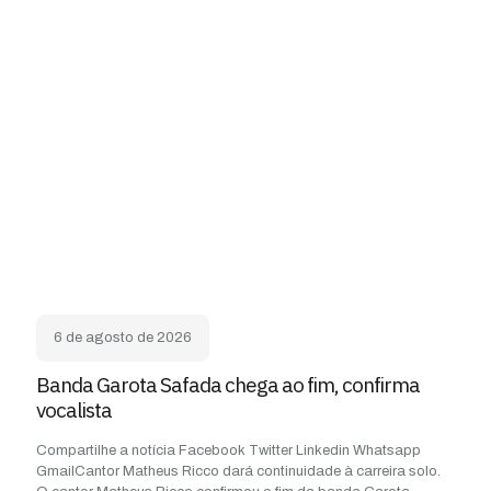
6 de agosto de 2026
Banda Garota Safada chega ao fim, confirma
vocalista
Compartilhe a notícia Facebook Twitter Linkedin Whatsapp
GmailCantor Matheus Ricco dará continuidade à carreira solo.