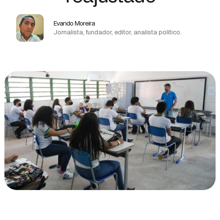
Evando Moreira
Jornalista, fundador, editor, analista político.