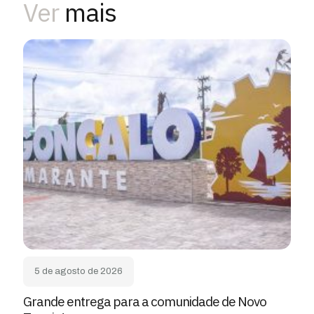
Ver
mais
5 de agosto de 2026
Grande entrega para a comunidade de Novo