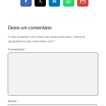
Deixe um comentário
O seu endereço de e-mail não será publicado.
Campos
obrigatórios são marcados com
*
Comentário
*
Nome
*