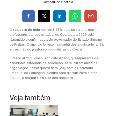
Compartilhe a notícia
O
reajuste de pelo menos 6,27%
do piso salarial dos
professores da rede estadual do Ceará para 2025 está
garantido e confirmado pelo governador do Estado, Elmano
de Freitas. O anúncio foi feito na manhã desta quinta-feira (3),
em reunião do gestor com jornalistas do Ceará.
Elmano afirmou que o Sindicato Apeoc, que representa os
servidores estaduais da educação, se reuniu em mesa de
negociação, nessa quarta-feira (29), com a Secretaria
Estadual da Educação (Seduc) para discutir, entre outras
pautas, o
reajuste do piso
dos docentes.
Veja também