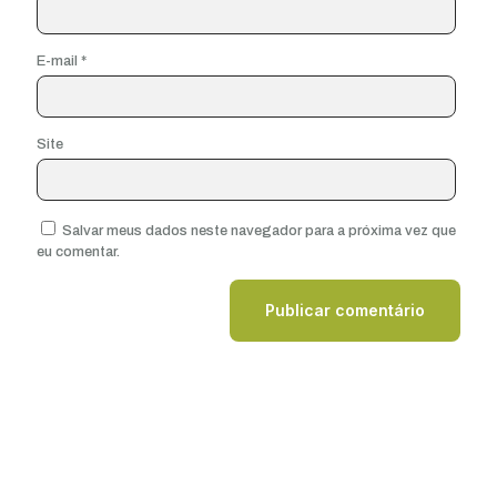
E-mail
*
Site
Salvar meus dados neste navegador para a próxima vez que
eu comentar.