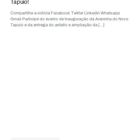
Tapuio!
Compartilhe a notícia Facebook Twitter Linkedin Whatsapp
Gmail Participe do evento de Inauguração da Areninha do Novo
Tapuio e da entrega do asfalto e ampliação da
[…]