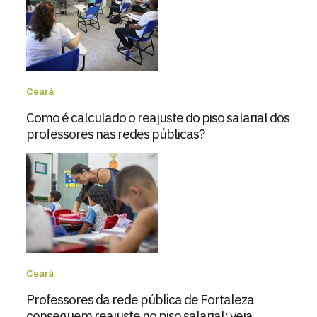
Ceará
Como é calculado o reajuste do piso salarial dos
professores nas redes públicas?
Ceará
Professores da rede pública de Fortaleza
conseguem reajuste no piso salarial; veja