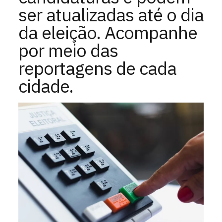
ser atualizadas até o dia
da eleição. Acompanhe
por meio das
reportagens de cada
cidade.