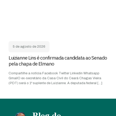
5 de agosto de 2026
Luizianne Lins é confirmada candidata ao Senado
pela chapa de Elmano
Compartilhe a notícia Facebook Twitter Linkedin Whatsapp
GmailO ex-secretário da Casa Civil do Ceará Chagas Vieira
(PDT) será o 1º suplente de Luizianne. A deputada federal
[…]