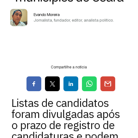
Evando Moreira
Jornalista, fundador, editor, analista político.
Compartilhe a notícia
Listas de candidatos
foram divulgadas após
o prazo de registro de
candidaturas e podem