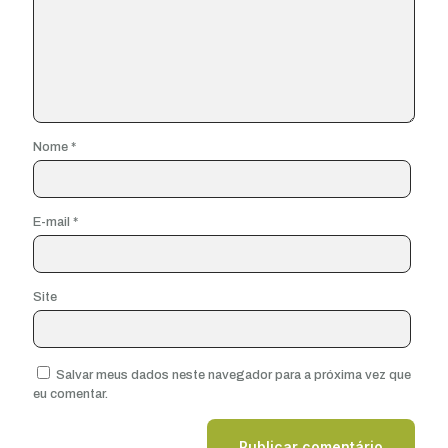
Nome
*
E-mail
*
Site
Salvar meus dados neste navegador para a próxima vez que
eu comentar.