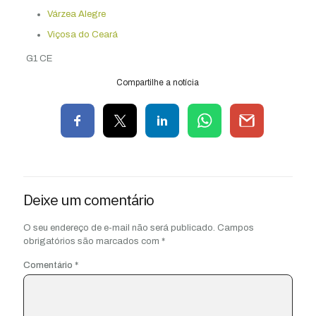
Várzea Alegre
Viçosa do Ceará
G1 CE
Compartilhe a notícia
Deixe um comentário
O seu endereço de e-mail não será publicado.
Campos
obrigatórios são marcados com
*
Comentário
*