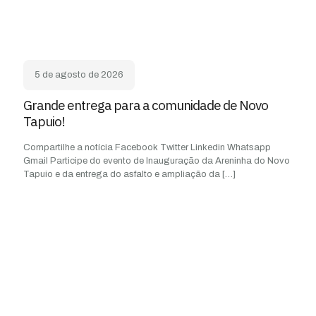
5 de agosto de 2026
Grande entrega para a comunidade de Novo
Tapuio!
Compartilhe a notícia Facebook Twitter Linkedin Whatsapp
Gmail Participe do evento de Inauguração da Areninha do Novo
Tapuio e da entrega do asfalto e ampliação da
[…]