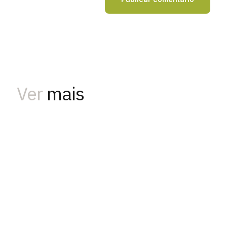
Ver
mais