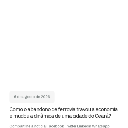
6 de agosto de 2026
Como o abandono de ferrovia travou a economia
e mudou a dinâmica de uma cidade do Ceará?
Compartilhe a notícia Facebook Twitter Linkedin Whatsapp