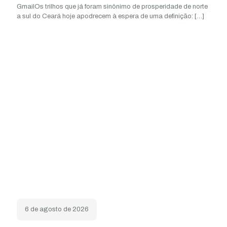
GmailOs trilhos que já foram sinônimo de prosperidade de norte
a sul do Ceará hoje apodrecem à espera de uma definição:
[…]
6 de agosto de 2026