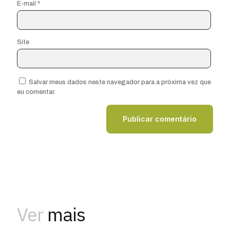
E-mail
*
Site
Salvar meus dados neste navegador para a próxima vez que
eu comentar.
Ver
mais