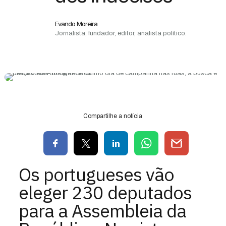
Evando Moreira
Jornalista, fundador, editor, analista político.
Compartilhe a notícia
Os portugueses vão
eleger 230 deputados
para a Assembleia da