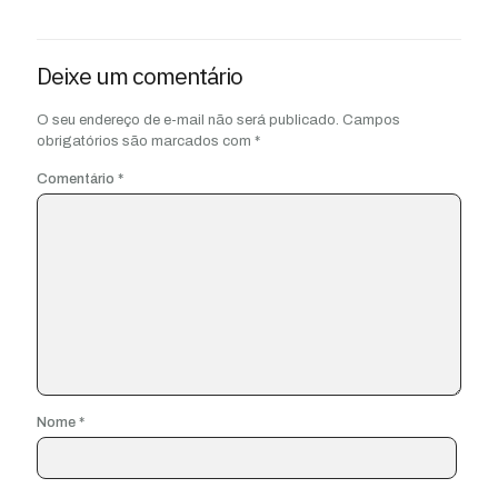
Deixe um comentário
O seu endereço de e-mail não será publicado.
Campos
obrigatórios são marcados com
*
Comentário
*
Nome
*