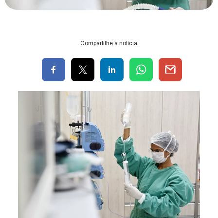
Compartilhe a notícia