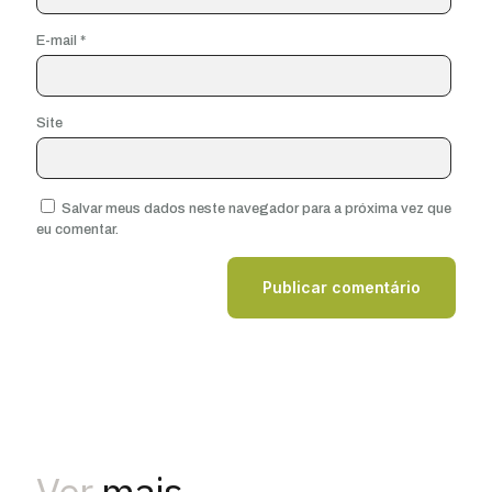
E-mail
*
Site
Salvar meus dados neste navegador para a próxima vez que
eu comentar.
Ver
mais