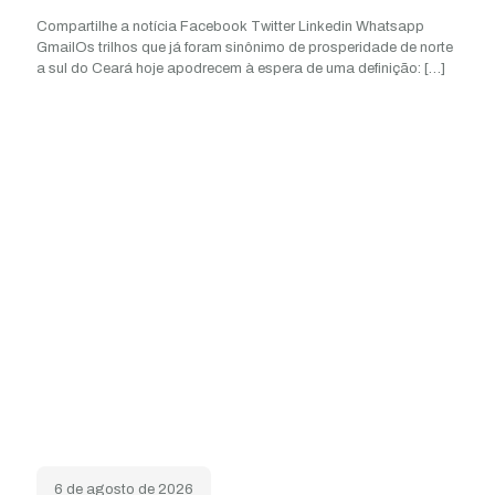
Compartilhe a notícia Facebook Twitter Linkedin Whatsapp
GmailOs trilhos que já foram sinônimo de prosperidade de norte
a sul do Ceará hoje apodrecem à espera de uma definição:
[…]
6 de agosto de 2026