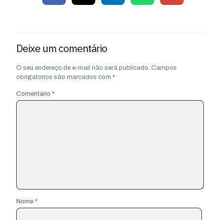
Deixe um comentário
O seu endereço de e-mail não será publicado.
Campos
obrigatórios são marcados com
*
Comentário
*
Nome
*