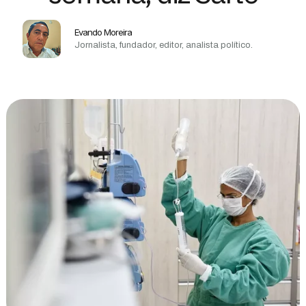
Evando Moreira
Jornalista, fundador, editor, analista político.