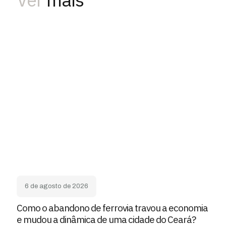
6 de agosto de 2026
Como o abandono de ferrovia travou a economia
e mudou a dinâmica de uma cidade do Ceará?