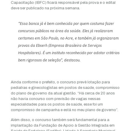
Capacitação (IBFC) ficará responsável pela prova e o edital
deve ser publicado na próxima semana.
“Essa banca já é bem conhecida por quem costuma fazer
concursos públicos na área da saúde. Eles já realizaram
certames em São Paulo, no Acre, e também já organizaram
provas da Ebserh (Empresa Brasileira de Serviços
Hospitalares). É um instituto reconhecido por adotar critérios
bem rigorosos de seleção”, destacou.
Ainda conforme o prefeito, o concurso prevê lotação para
pediatras e ginecologistas em postos de saúde, compromisso
do plano de governo da atual gestão. “Há cerca de 20 anos
não havia concurso com previsão de vagas nessas
especialidades para os postos de saúde, esse foi um
compromisso de campanha e está no meu plano de governo”.
Além disso, o concurso também será fundamental para a
implantação da Fundação de Apoio à Gestão Integrada em