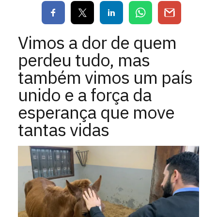
Vimos a dor de quem
perdeu tudo, mas
também vimos um país
unido e a força da
esperança que move
tantas vidas