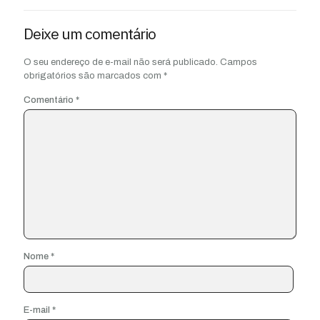
Deixe um comentário
O seu endereço de e-mail não será publicado.
Campos
obrigatórios são marcados com
*
Comentário
*
Nome
*
E-mail
*