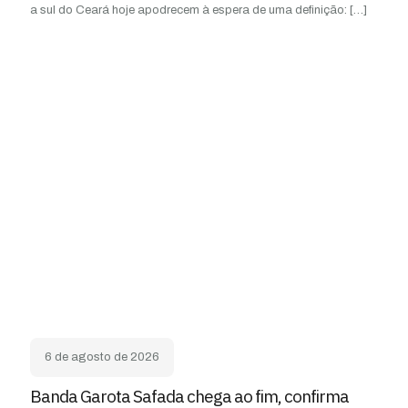
a sul do Ceará hoje apodrecem à espera de uma definição:
[…]
6 de agosto de 2026
Banda Garota Safada chega ao fim, confirma