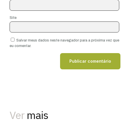
Site
Salvar meus dados neste navegador para a próxima vez que
eu comentar.
Ver
mais