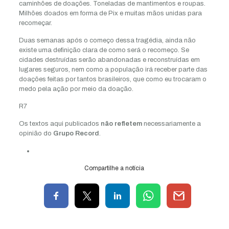
caminhões de doações. Toneladas de mantimentos e roupas.
Milhões doados em forma de Pix e muitas mãos unidas para
recomeçar.
Duas semanas após o começo dessa tragédia, ainda não
existe uma definição clara de como será o recomeço. Se
cidades destruídas serão abandonadas e reconstruídas em
lugares seguros, nem como a população irá receber parte das
doações feitas por tantos brasileiros, que como eu trocaram o
medo pela ação por meio da doação.
R7
Os textos aqui publicados
não refletem
necessariamente a
opinião do
Grupo Record
.
Compartilhe a notícia