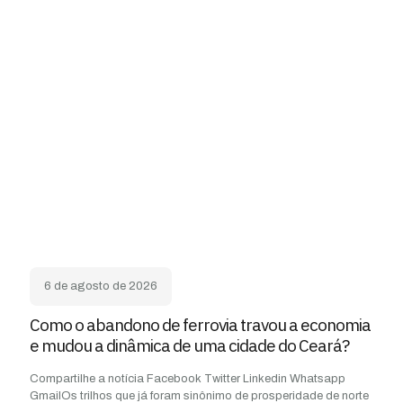
6 de agosto de 2026
Como o abandono de ferrovia travou a economia
e mudou a dinâmica de uma cidade do Ceará?
Compartilhe a notícia Facebook Twitter Linkedin Whatsapp
GmailOs trilhos que já foram sinônimo de prosperidade de norte