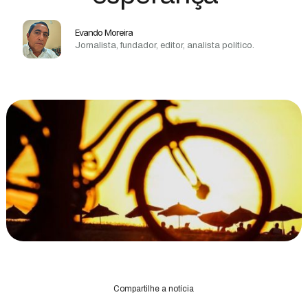
Evando Moreira
Jornalista, fundador, editor, analista político.
Compartilhe a notícia